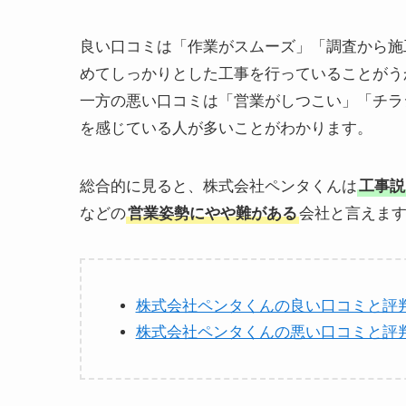
良い口コミは「作業がスムーズ」「調査から施
めてしっかりとした工事を行っていることがう
一方の悪い口コミは「営業がしつこい」「チラ
を感じている人が多いことがわかります。
総合的に見ると、株式会社ペンタくんは
工事説
などの
営業姿勢にやや難がある
会社と言えま
株式会社ペンタくんの良い口コミと評
株式会社ペンタくんの悪い口コミと評