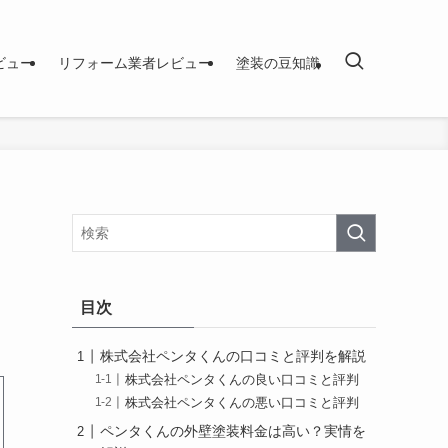
ビュー
リフォーム業者レビュー
塗装の豆知識
目次
株式会社ペンタくんの口コミと評判を解説
株式会社ペンタくんの良い口コミと評判
株式会社ペンタくんの悪い口コミと評判
ペンタくんの外壁塗装料金は高い？実情を