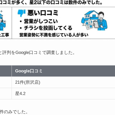
と評判をGoogle口コミで調査しました。
Google口コミ
21件(所沢店)
星4.2
数件のみでした。