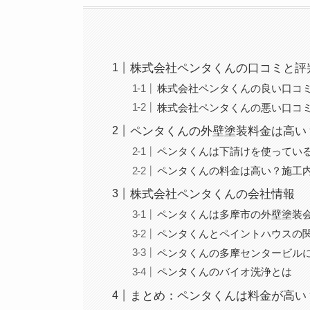
株式会社ペンタくんの口コミと評
株式会社ペンタくんの良い口コ
株式会社ペンタくんの悪い口コ
ペンタくんの外壁塗装料金は高い
ペンタくんは下請けを使ってい
ペンタくんの料金は高い？施工
株式会社ペンタくんの会社情報
ペンタくんは多摩市の外壁塗装
ペンタくんとペイントハウスの
ペンタくんの多摩センタービル
ペンタくんのバイオ洗浄とは
まとめ：ペンタくんは料金が高い