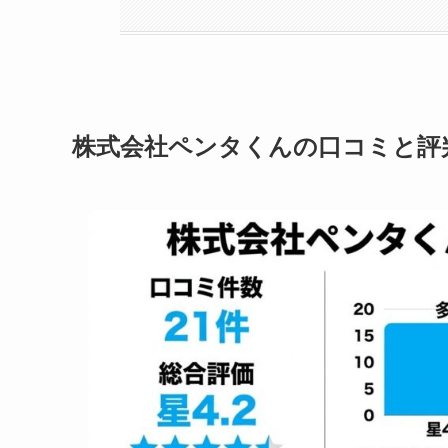
株式会社ペンタくんの口コミと評