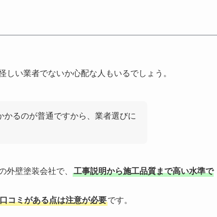
怪しい業者でないか心配な人もいるでしょう。
上かかるのが普通ですから、業者選びに
の外壁塗装会社で、
工事説明から施工品質まで高い水準で
口コミがある点は注意が必要
です。