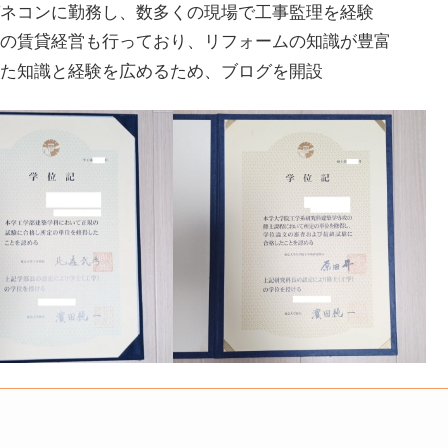
ゼネコンに勤務し、数多くの現場で工事監理を経験
ての賃貸経営も行っており、リフォームの知識が豊富
した知識と経験を広めるため、ブログを開設