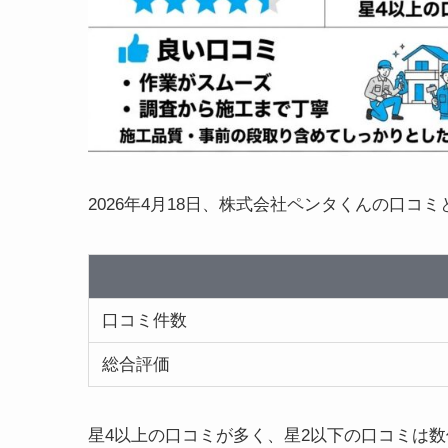
2026年4月18日、株式会社ペンタくんの口コミ
口コミ件数
総合評価
星4以上の口コミが多く、星2以下の口コミは