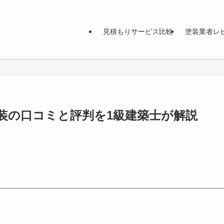
見積もりサービス比較
塗装業者レ
装の口コミと評判を1級建築士が解説