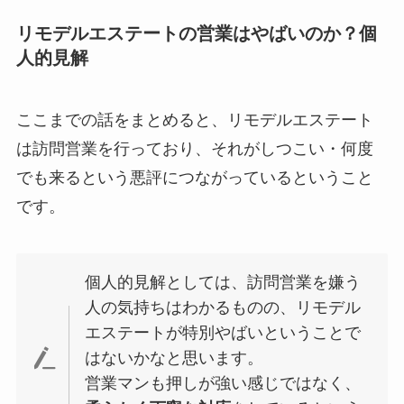
リモデルエステートの営業はやばいのか？個
人的見解
ここまでの話をまとめると、リモデルエステート
は訪問営業を行っており、それがしつこい・何度
でも来るという悪評につながっているということ
です。
個人的見解としては、訪問営業を嫌う
人の気持ちはわかるものの、リモデル
エステートが特別やばいということで
はないかなと思います。
営業マンも押しが強い感じではなく、