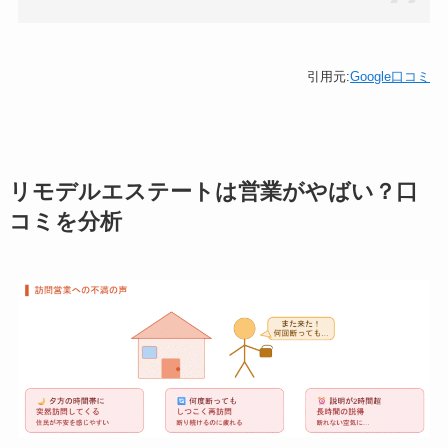
引用元:
Google口コミ
リモデルエステートは営業がやばい？口
コミを分析