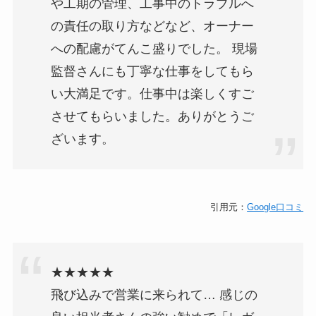
や工期の管理、工事中のトラブルへ
の責任の取り方などなど、オーナー
への配慮がてんこ盛りでした。 現場
監督さんにも丁寧な仕事をしてもら
い大満足です。仕事中は楽しくすご
させてもらいました。ありがとうご
ざいます。
引用元：
Google口コミ
★★★★★
飛び込みで営業に来られて… 感じの