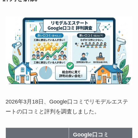
2026年3月18日、Google口コミでリモデルエステ
ートの口コミと評判を調査しました。
Google口コミ