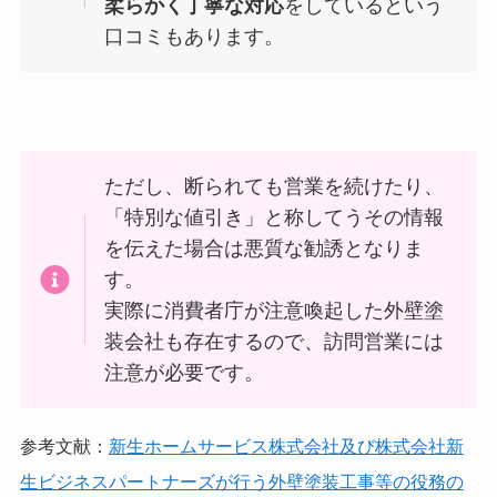
柔らかく丁寧な対応
をしているという
口コミもあります。
ただし、断られても営業を続けたり、
「特別な値引き」と称してうその情報
を伝えた場合は悪質な勧誘となりま
す。
実際に消費者庁が注意喚起した外壁塗
装会社も存在するので、訪問営業には
注意が必要です。
参考文献：
新生ホームサービス株式会社及び株式会社新
生ビジネスパートナーズが行う外壁塗装工事等の役務の