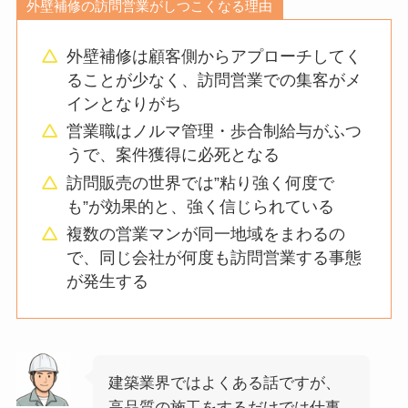
外壁補修の訪問営業がしつこくなる理由
外壁補修は顧客側からアプローチしてく
ることが少なく、訪問営業での集客がメ
インとなりがち
営業職はノルマ管理・歩合制給与がふつ
うで、案件獲得に必死となる
訪問販売の世界では”粘り強く何度で
も”が効果的と、強く信じられている
複数の営業マンが同一地域をまわるの
で、同じ会社が何度も訪問営業する事態
が発生する
建築業界ではよくある話ですが、
高品質の施工をするだけでは仕事