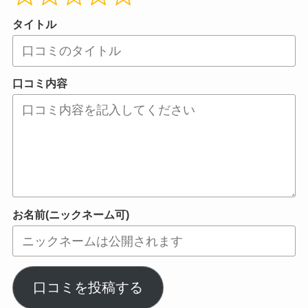
タイトル
口コミ内容
お名前(ニックネーム可)
口コミを投稿する