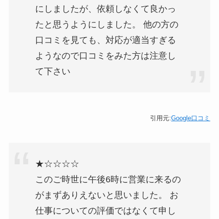
にしましたが、依頼しなくて良かっ
たと思うようにしました。 他の方の
口コミを見ても、対応が適当すぎる
ようなので口コミをみた方は注意し
て下さい
引用元:
Google口コミ
★☆☆☆☆
このご時世に午後6時に営業に来るの
がまずありえないと思いました。 お
仕事についての評価ではなくて申し