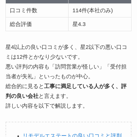
口コミ件数
114件(本社のみ)
総合評価
星4.3
星4以上の良い口コミが多く、星2以下の悪い口コ
ミは12件とかなり少ないです。
悪い評判の内容も「訪問営業が怪しい」「受付担
当者が失礼」といったものが中心。
総合的に見ると
工事に満足している人が多く、評
判の良い会社
と言えます。
詳しい内容を以下で解説します。
リモデルエステートの良い口コミと評判