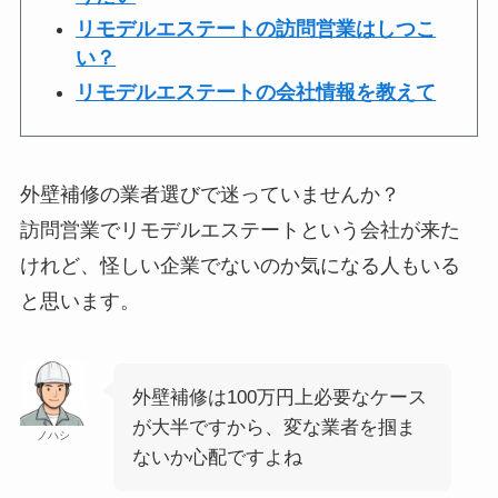
リモデルエステートの訪問営業はしつこ
い？
リモデルエステートの会社情報を教えて
外壁補修の業者選びで迷っていませんか？
訪問営業でリモデルエステートという会社が来た
けれど、怪しい企業でないのか気になる人もいる
と思います。
外壁補修は100万円上必要なケース
が大半ですから、変な業者を掴ま
ノハシ
ないか心配ですよね