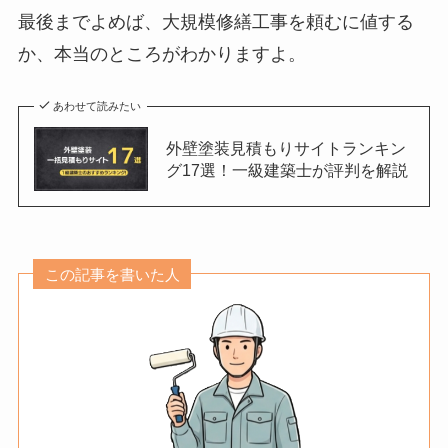
最後までよめば、大規模修繕工事を頼むに値する
か、本当のところがわかりますよ。
あわせて読みたい
外壁塗装見積もりサイトランキン
グ17選！一級建築士が評判を解説
この記事を書いた人