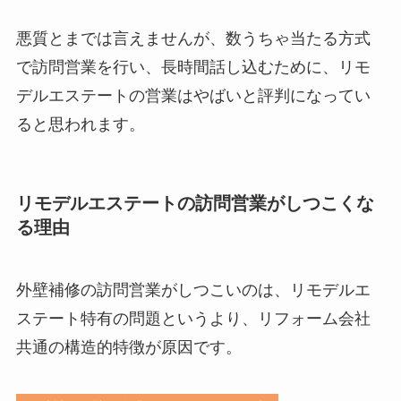
悪質とまでは言えませんが、数うちゃ当たる方式
で訪問営業を行い、長時間話し込むために、リモ
デルエステートの営業はやばいと評判になってい
ると思われます。
リモデルエステートの訪問営業がしつこくな
る理由
外壁補修の訪問営業がしつこいのは、リモデルエ
ステート特有の問題というより、リフォーム会社
共通の構造的特徴が原因です。