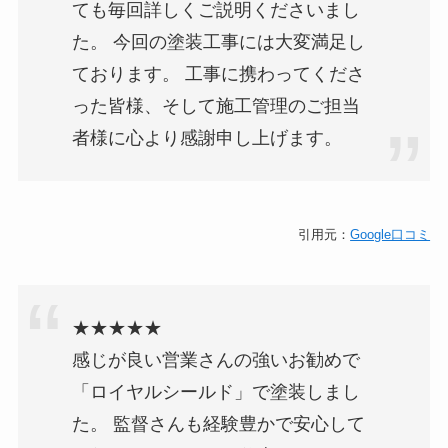
ても毎回詳しくご説明くださいまし
た。 今回の塗装工事には大変満足し
ております。 工事に携わってくださ
った皆様、そして施工管理のご担当
者様に心より感謝申し上げます。
引用元：
Google口コミ
★★★★★
感じが良い営業さんの強いお勧めで
「ロイヤルシールド」で塗装しまし
た。 監督さんも経験豊かで安心して