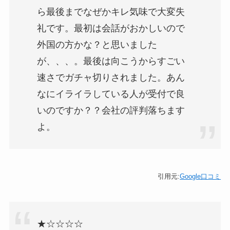
ら最後までなぜかキレ気味で大変失
礼です。最初は会話がおかしいので
外国の方かな？と思いました
が、、、。最後は向こうからすごい
速さでガチャ切りされました。あん
なにイライラしている人が受付で良
いのですか？？会社の評判落ちます
よ。
引用元:
Google口コミ
★☆☆☆☆