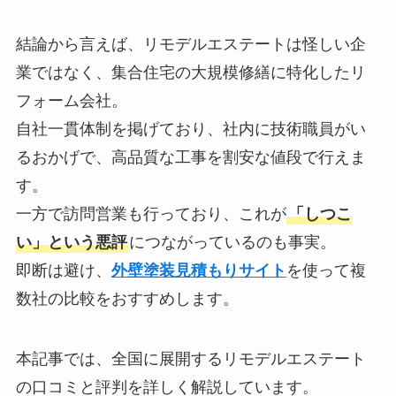
結論から言えば、リモデルエステートは怪しい企
業ではなく、集合住宅の大規模修繕に特化したリ
フォーム会社。
自社一貫体制を掲げており、社内に技術職員がい
るおかげで、高品質な工事を割安な値段で行えま
す。
一方で訪問営業も行っており、これが
「しつこ
い」という悪評
につながっているのも事実。
即断は避け、
外壁塗装見積もりサイト
を使って複
数社の比較をおすすめします。
本記事では、全国に展開するリモデルエステート
の口コミと評判を詳しく解説しています。