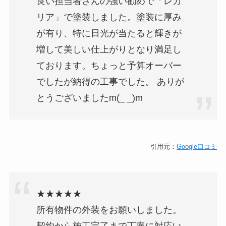
良い担当者さんの強い勧めで「レガ
リア」で塗装しました。塗装に厚み
が有り、特に日光が当たると輝きが
増して美しい仕上がりとなり満足し
ております。ちょっと予算オーバー
でしたが納得の工事でした。 ありが
とうございましたm(_ _)m
引用元：
Google口コミ
★★★★★
所有物件の外装をお願いしました。
契約から施工完了まで丁寧に対応い