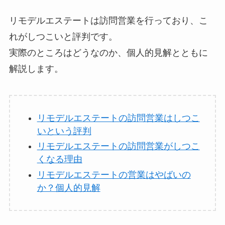
リモデルエステートは訪問営業を行っており、こ
れがしつこいと評判です。
実際のところはどうなのか、個人的見解とともに
解説します。
リモデルエステートの訪問営業はしつこ
いという評判
リモデルエステートの訪問営業がしつこ
くなる理由
リモデルエステートの営業はやばいの
か？個人的見解