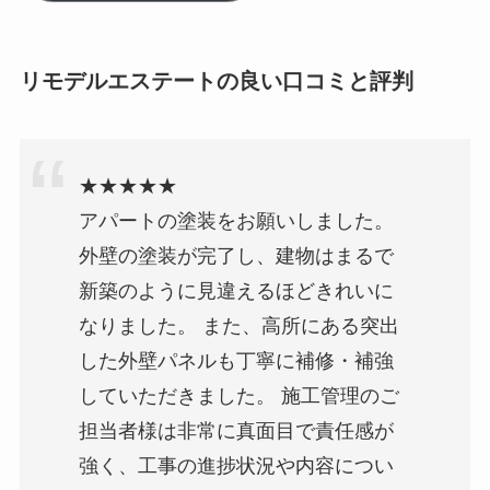
リモデルエステートの良い口コミと評判
★★★★★
アパートの塗装をお願いしました。
外壁の塗装が完了し、建物はまるで
新築のように見違えるほどきれいに
なりました。 また、高所にある突出
した外壁パネルも丁寧に補修・補強
していただきました。 施工管理のご
担当者様は非常に真面目で責任感が
強く、工事の進捗状況や内容につい