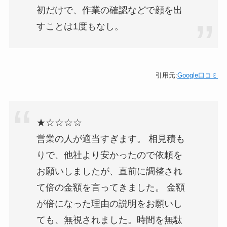
初だけで、作業の確認などで顔を出
すことは1度もなし。
引用元:
Google口コミ
★☆☆☆☆
営業の人が適当すぎます。 相見積も
りで、他社より安かったので依頼を
お願いしましたが、直前に調整され
て倍の金額を言ってきました。 金額
が倍になった理由の説明をお願いし
ても、無視されました。時間を無駄