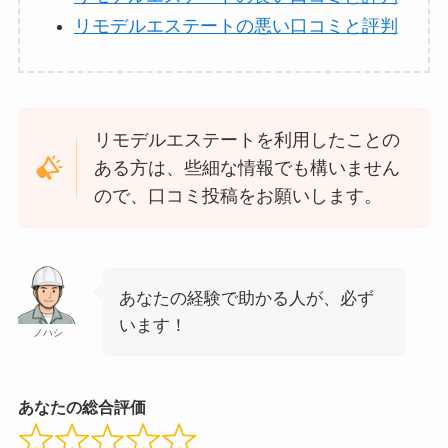
リモデルエステートの悪い口コミと評判
リモデルエステートを利用したことの
ある方は、些細な情報でも構いません
ので、口コミ投稿をお願いします。
あなたの経験で助かる人が、必ず
います！
ノハシ
あなたの総合評価