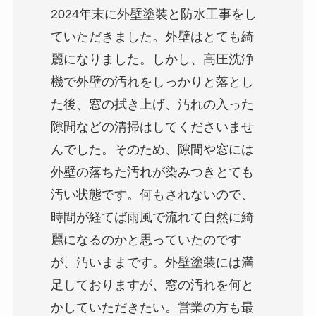
2024年末に外壁塗装と防水工事をし
ていただきました。外壁はとても綺
麗になりました。しかし、高圧洗浄
機で外壁の汚れをしっかりと落とし
た後、窓の拭き上げ、汚れの入った
隙間などの清掃はしてくださいませ
んでした。そのため、隙間や窓には
外壁の落ちた汚れが染みつきとても
汚い状態です。何もされないので、
時間が経てば雨風で流れて自然に綺
麗になるのかと思っていたのです
が、汚いままです。外壁塗装には満
足しておりますが、窓の汚れを何と
かしていただきたい。営業の方も最