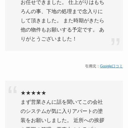
お任せできました。 仕上がりはもち
ろんの事、下地の処理まで念入りに
して頂きました。 また時期がきたら
他の物件もお願いする予定です。 あ
りがとうございました！
引用元：
Google口コミ
★★★★★
まず営業さんに話を聞いてこの会社
のシステムが気に入りアパートの塗
装をお願いしました。 近所への挨拶