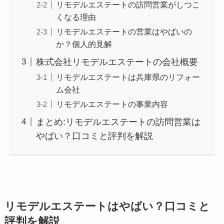
リモデルエステートの訪問営業がしつこ
くなる理由
リモデルエステートの営業はやばいの
か？個人的見解
株式会社リモデルエステートの会社概要
リモデルエステートは兵庫県のリフォー
ム会社
リモデルエステートの事業内容
まとめ:リモデルエステートの訪問営業は
やばい？口コミと評判を解説
リモデルエステートはやばい？口コミと
評判を解説