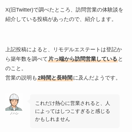
X(旧Twitter)で調べたところ、訪問営業の体験談を
紹介している投稿があったので、紹介します。
上記投稿によると、リモデルエステートは登記か
ら築年数を調べて
片っ端から訪問営業している
と
のこと。
営業の説明も
2時間と長時間
に及んだようです。
これだけ熱心に営業されると、人
によってはしつこすぎると感じる
ノハシ
かもしれません