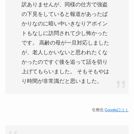
訳ありませんが、同様の仕方で強盗
の下見をしていると報道があったば
かりなのに暗い中いきなりアポイン
トもなしに訪問されて少し怖かった
です。 高齢の母が一旦対応しました
が、老人しかいないと思われたくな
かったのですぐ後を追って話を切り
上げてもらいました。 そもそもやは
り時間が非常識だと思いました。
引用元:
Google口コミ