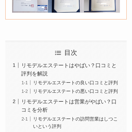
目次
リモデルエステートはやばい？口コミと
評判を解説
リモデルエステートの良い口コミと評判
リモデルエステートの悪い口コミと評判
リモデルエステートは営業がやばい？口
コミを分析
リモデルエステートの訪問営業はしつこ
いという評判