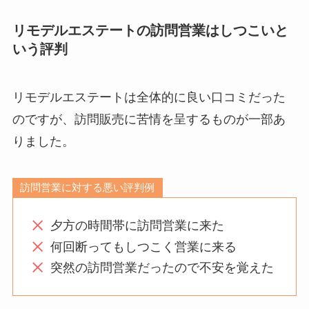
リモデルエステートの訪問営業はしつこいと
いう評判
リモデルエステートは全体的に良い口コミだった
のですが、訪問販売に苦情を呈するものが一部あ
りました。
訪問営業に対する悪い評判例
夕方の時間帯に訪問営業に来た
何回断ってもしつこく営業に来る
突然の訪問営業だったので不安を覚えた