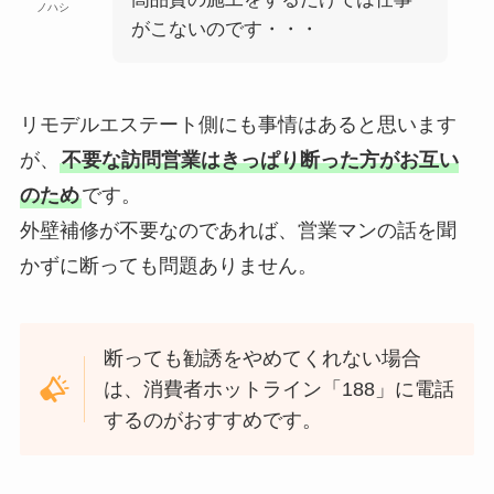
ノハシ
がこないのです・・・
リモデルエステート側にも事情はあると思います
が、
不要な訪問営業はきっぱり断った方がお互い
のため
です。
外壁補修が不要なのであれば、営業マンの話を聞
かずに断っても問題ありません。
断っても勧誘をやめてくれない場合
は、消費者ホットライン「188」に電話
するのがおすすめです。