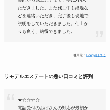
ただきました。また施工中も経過な
どを連絡いただき、完了後も現地で
説明をしていただきました。仕上が
りも良く、納得できました。
引用元：
Google口コミ
リモデルエステートの悪い口コミと評判
★☆☆☆☆
電話受付のおばさんの対応が最初か