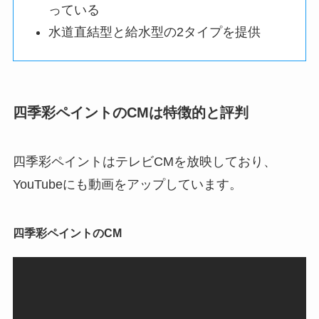
っている
水道直結型と給水型の2タイプを提供
四季彩ペイントのCMは特徴的と評判
四季彩ペイントはテレビCMを放映しており、
YouTubeにも動画をアップしています。
四季彩ペイントのCM