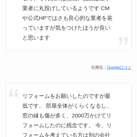
業者に丸投げしているようです CM
や公式HPではさも良心的な業者を装
っていますが気をつけたほうが良い
と思います
引用元：
Google口コミ
リフォームをお願いしたのですが最
低です。 部屋全体がくらくなるし、
窓の縁も傷が多く、2000万かけてリ
フォームしたのに残念です。 今、リ
フォームを考えている方は別の会社