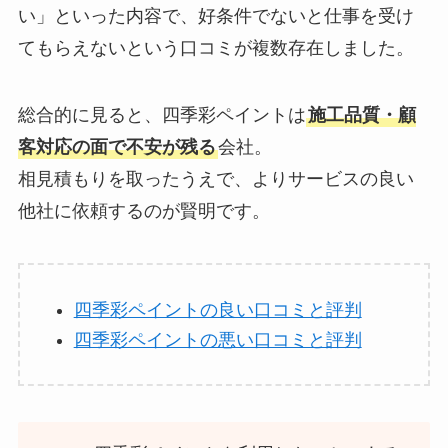
い」といった内容で、好条件でないと仕事を受け
てもらえないという口コミが複数存在しました。
総合的に見ると、四季彩ペイントは
施工品質・顧
客対応の面で不安が残る
会社。
相見積もりを取ったうえで、よりサービスの良い
他社に依頼するのが賢明です。
四季彩ペイントの良い口コミと評判
四季彩ペイントの悪い口コミと評判