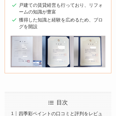
戸建ての賃貸経営も行っており、リフォ
ームの知識が豊富
獲得した知識と経験を広めるため、ブロ
グを開設
目次
四季彩ペイントの口コミと評判をレビュ