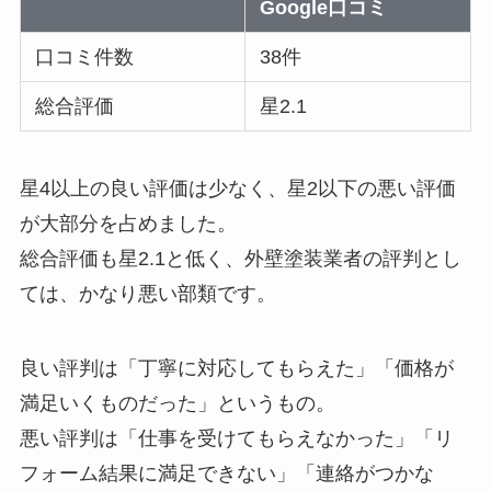
Google口コミ
口コミ件数
38件
総合評価
星2.1
星4以上の良い評価は少なく、星2以下の悪い評価
が大部分を占めました。
総合評価も星2.1と低く、外壁塗装業者の評判とし
ては、かなり悪い部類です。
良い評判は「丁寧に対応してもらえた」「価格が
満足いくものだった」というもの。
悪い評判は「仕事を受けてもらえなかった」「リ
フォーム結果に満足できない」「連絡がつかな