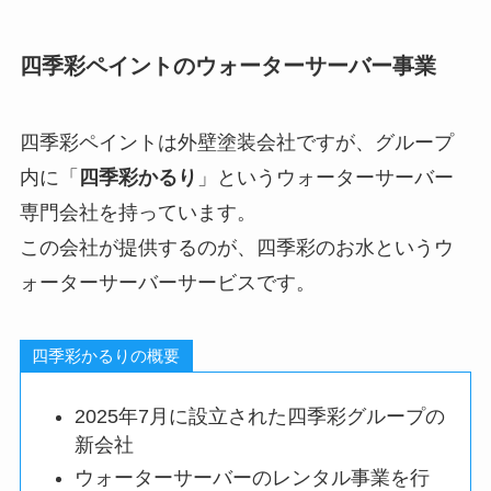
四季彩ペイントのウォーターサーバー事業
四季彩ペイントは外壁塗装会社ですが、グループ
内に「
四季彩かるり
」というウォーターサーバー
専門会社を持っています。
この会社が提供するのが、四季彩のお水というウ
ォーターサーバーサービスです。
四季彩かるりの概要
2025年7月に設立された四季彩グループの
新会社
ウォーターサーバーのレンタル事業を行