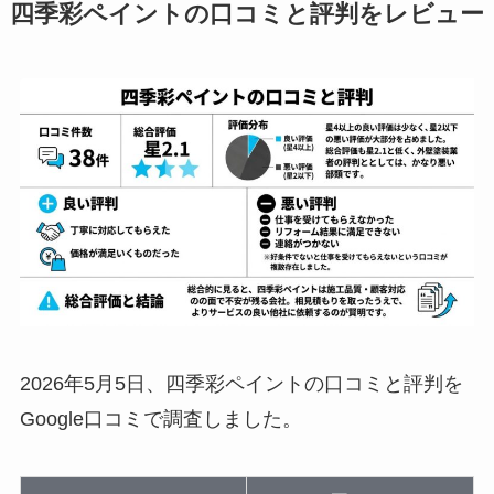
四季彩ペイントの口コミと評判をレビュー
2026年5月5日、四季彩ペイントの口コミと評判を
Google口コミで調査しました。