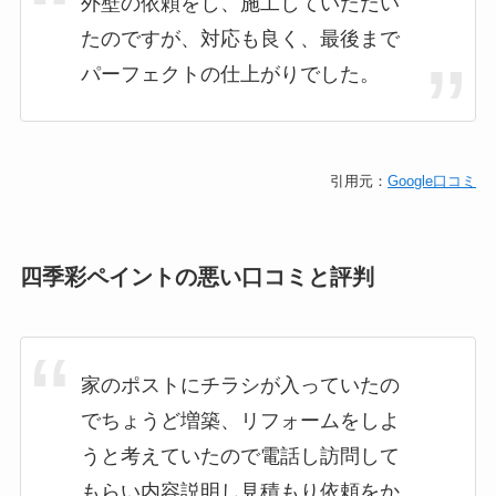
外壁の依頼をし、施工していただい
たのですが、対応も良く、最後まで
パーフェクトの仕上がりでした。
引用元：
Google口コミ
四季彩ペイントの悪い口コミと評判
家のポストにチラシが入っていたの
でちょうど増築、リフォームをしよ
うと考えていたので電話し訪問して
もらい内容説明し見積もり依頼をか