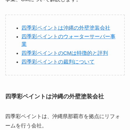
四季彩ペイントは沖縄の外壁塗装会社
四季彩ペイントのウォーターサーバー事
業
四季彩ペイントのCMは特徴的と評判
四季彩ペイントの裁判について
四季彩ペイントは沖縄の外壁塗装会社
四季彩ペイントは、沖縄県那覇市を拠点にリフォ
ームを行う会社。