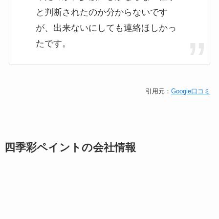
と判断されたのか分からないです
が、出来ないにしても連絡ほしかっ
たです。
引用元：
Google口コミ
四季彩ペイントの会社情報