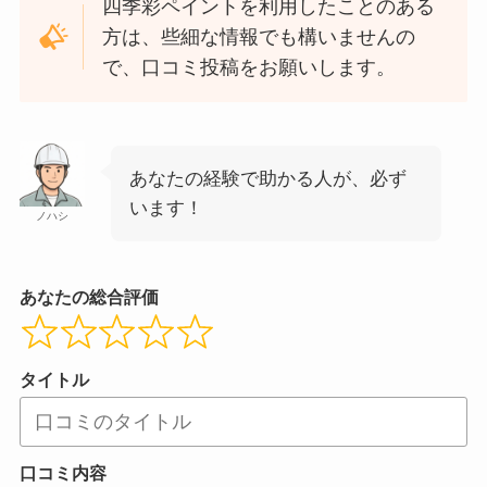
四季彩ペイントを利用したことのある
方は、些細な情報でも構いませんの
で、口コミ投稿をお願いします。
あなたの経験で助かる人が、必ず
います！
ノハシ
あなたの総合評価
タイトル
口コミ内容