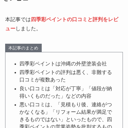
本記事では
四季彩ペイントの口コミと評判をレビ
ュー
しました。
本記事のまとめ
四季彩ペイントは沖縄の外壁塗装会社
四季彩ペイントの評判は悪く、非難する
口コミが複数あった
良い口コミは「対応が丁寧」「値段が納
得いくものだった」などの内容
悪い口コミは、「見積もり後、連絡がつ
かなくなる」「リフォーム結果が満足で
きるものではない」といったもので、四
季彩ペイントの営業姿勢を批判するもの