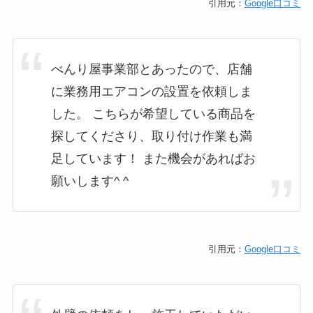
引用元：
Google口コミ
べんり屋事業部とあったので、店舗
に業務用エアコンの設置を依頼しま
した。 こちらが希望している商品を
探してくださり、取り付け作業も満
足しています！ また機会があればお
願いします^ ^
引用元：
Google口コミ