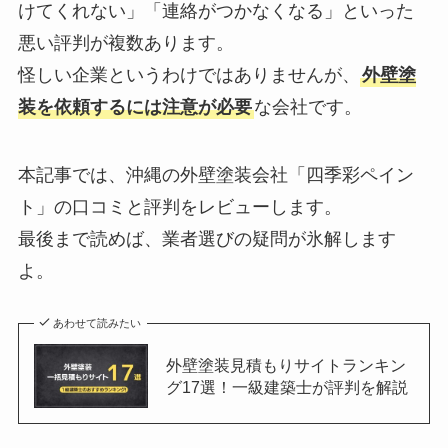
けてくれない」「連絡がつかなくなる」といった
悪い評判が複数あります。
怪しい企業というわけではありませんが、
外壁塗
装を依頼するには注意が必要
な会社です。
本記事では、沖縄の外壁塗装会社「四季彩ペイン
ト」の口コミと評判をレビューします。
最後まで読めば、業者選びの疑問が氷解します
よ。
あわせて読みたい
外壁塗装見積もりサイトランキン
グ17選！一級建築士が評判を解説