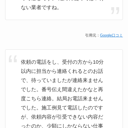
ない業者ですね。
引用元：
Google口コミ
依頼の電話をし、受付の方から10分
以内に担当から連絡くれるとのお話
で、待っていましたが連絡来ません
でした。番号伝え間違えたかなと再
度こちら連絡。結局お電話来ません
でした。施工例見て電話したのです
が、依頼内容が引受できない内容だ
ったのか、少額にしかならない仕事