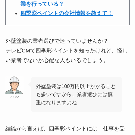
業を行っている？
四季彩ペイントの会社情報を教えて！
外壁塗装の業者選びで迷っていませんか？
テレビCMで四季彩ペイントを知ったけれど、怪し
い業者でないか心配な人もいるでしょう。
外壁塗装は100万円以上かかること
も多いですから、業者選びには慎
ノハシ
重になりますよね
結論から言えば、四季彩ペイントには「仕事を受