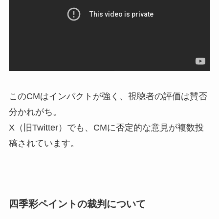
このCMはインパクトが強く、視聴者の評価は賛否
分かれがち。
X（旧Twitter）でも、CMに否定的な意見が複数投
稿されています。
四季彩ペイントの裁判について