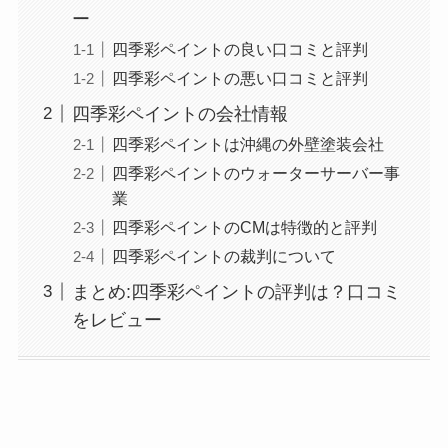
ー
四季彩ペイントの良い口コミと評判
四季彩ペイントの悪い口コミと評判
四季彩ペイントの会社情報
四季彩ペイントは沖縄の外壁塗装会社
四季彩ペイントのウォーターサーバー事
業
四季彩ペイントのCMは特徴的と評判
四季彩ペイントの裁判について
まとめ:四季彩ペイントの評判は？口コミ
をレビュー