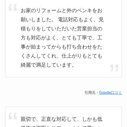
お家のリフォームと外のペンキをお
願いしました。 電話対応もよく、見
積もりをしていただいた営業担当の
方も対応がよく、とても丁寧で、工
事が始まってからも打ち合わせをた
くさんしてくれ、仕上がりもとても
綺麗で満足しています。
引用元：
Google口コミ
親切で、正直な対応して、しかも低