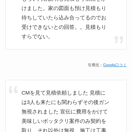
けました。家の図面も預け見積もり
待ちしていたら込み合ってるのでお
受けできないとの回答。。見積もり
すらでない。
引用元：
Google口コミ
CMを見て見積依頼しました 見積に
は3人も来たにも関わらずその後ガン
無視されました 宣伝に費用をかけて
美味しいボッタクリ案件のみ契約を
取り、それ以外は無視、施工は工事