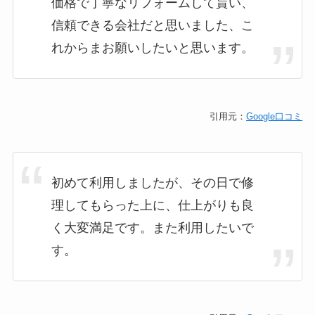
価格で丁寧なリフォームして貰い、
信頼できる会社だと思いました、こ
れからまお願いしたいと思います。
引用元：
Google口コミ
初めて利用しましたが、その日で修
理してもらった上に、仕上がりも良
く大変満足です。また利用したいで
す。