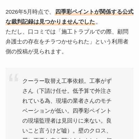
2026年5月時点で、
四季彩ペイントが関係する公式
な裁判記録は見つかりませんでした
。
ただし、口コミでは「施工トラブルでの際、顧問
弁護士の存在をチラつかせられた」という利用者
側の投稿が見られます。
クーラー取替え工事依頼。工事がず
さん（下請け任せ。低予算で外注さ
れている為、現場の業者さんのモチ
ベーションが低い。四季彩ペイント
の現場監理者は見回りに来ない。良
いこと言うけど嘘）。壁のクロス、