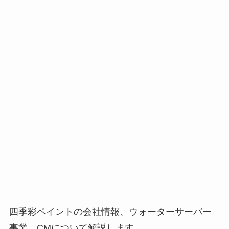
四季彩ペイントの会社情報、ウォーターサーバー
事業、CMについて解説します。