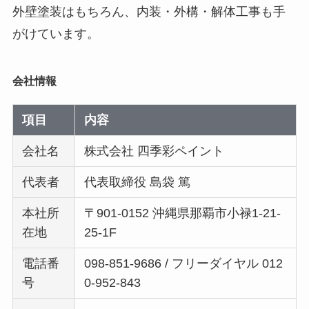
外壁塗装はもちろん、内装・外構・解体工事も手
がけています。
会社情報
項目
内容
会社名
株式会社 四季彩ペイント
代表者
代表取締役 島袋 篤
本社所
〒901-0152 沖縄県那覇市小禄1-21-
在地
25-1F
電話番
098-851-9686 / フリーダイヤル 012
号
0-952-843