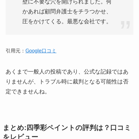
壁に不要な穴を開けられました。何
かあれば顧問弁護士をチラつかせ、
圧をかけてくる。最悪な会社です。
引用元：
Google口コミ
あくまで一般人の投稿であり、公式な記録ではあ
りませんが、トラブル時に裁判となる可能性は否
定できませんね。
まとめ:四季彩ペイントの評判は？口コミ
をレビュー