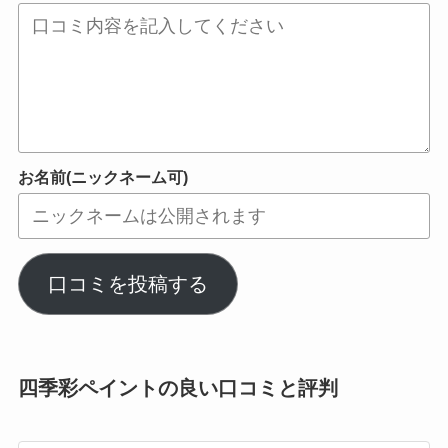
お名前(ニックネーム可)
口コミを投稿する
四季彩ペイントの良い口コミと評判