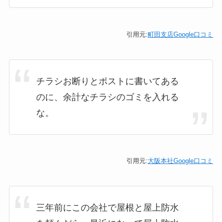
引用元:
町田支店Google口コミ
チラシお断りとポストに書いてある
のに、余計なチラシのゴミを入れる
な。
引用元:
大阪本社Google口コミ
三年前にこの会社で屋根と屋上防水