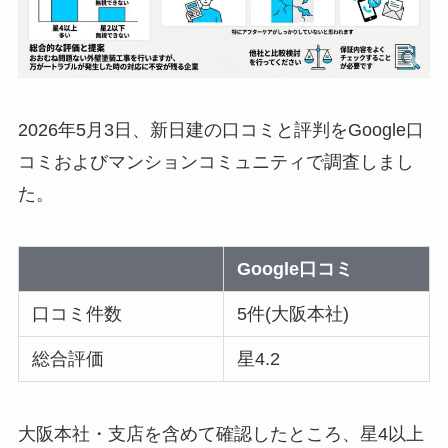
2026年5月3日、新日建の口コミと評判をGoogle口
コミおよびマンションコミュニティで調査しまし
た。
Google口コミ
口コミ件数
5件(大阪本社)
総合評価
星4.2
大阪本社・支店を含めて確認したところ、星4以上