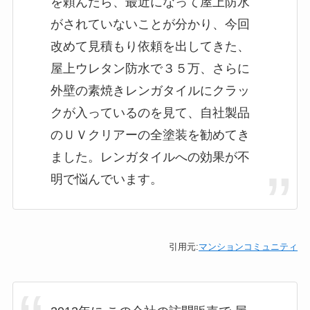
を頼んだら、最近になって屋上防水
がされていないことが分かり、今回
改めて見積もり依頼を出してきた、
屋上ウレタン防水で３５万、さらに
外壁の素焼きレンガタイルにクラッ
クが入っているのを見て、自社製品
のＵＶクリアーの全塗装を勧めてき
ました。レンガタイルへの効果が不
明で悩んでいます。
引用元:
マンションコミュニティ