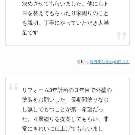
決めさせてもらいました。他にもト
ヨを替えてもらったり家周りのこと
を親切、丁寧にやっていただき大満
足です。
引用元:
長野支店Google口コミ
リフォーム3年計画の３年目で外壁の
塗装をお願いした。長期間塗りなお
し無しでもつことが第一希望だっ
た。４層塗りを提案してもらい、非
常にきれいに仕上げてもらいまし