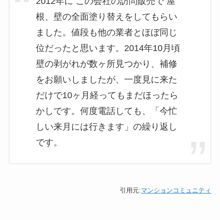
2012年に この会社の訪問販売で 屋
根、壁の全面塗り替えをしてもらい
ました。値段も他の業者とほぼ同じ
位だったと思います。2014年10月頃
壁の剥がれが数ヶ所見つかり、補修
をお願いしましたが、一度見に来た
だけで10ヶ月経ってもまだほったら
かしです。何度電話しても、「今忙
しい来月には行きます」の繰り返し
です。
引用元:
マンションコミュニティ