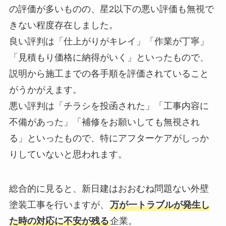
の評価が多いものの、星2以下の悪い評価も無視で
きない程度存在しました。
良い評判は「仕上がりがキレイ」「作業が丁寧」
「見積もり価格に納得がいく」といったもので、
説明から施工までの各手順を評価されていること
がうかがえます。
悪い評判は「チラシを投函された」「工事内容に
不備があった」「補修をお願いしても無視され
る」といったもので、特にアフターケアがしっか
りしていないと思われます。
総合的に見ると、新日建はおおむね問題ない外壁
塗装工事を行いますが、
万が一トラブルが発生し
た時の対応に不安が残る
企業。