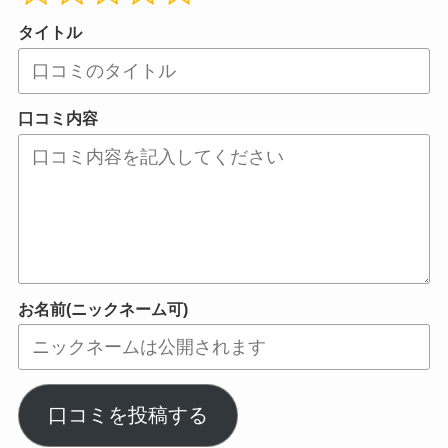
タイトル
口コミ内容
お名前(ニックネーム可)
口コミを投稿する