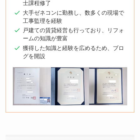
士課程修了
大手ゼネコンに勤務し、数多くの現場で
工事監理を経験
戸建ての賃貸経営も行っており、リフォ
ームの知識が豊富
獲得した知識と経験を広めるため、ブロ
グを開設