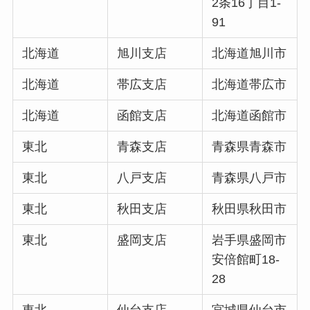
2条16丁目1-
91
北海道
旭川支店
北海道旭川市
北海道
帯広支店
北海道帯広市
北海道
函館支店
北海道函館市
東北
青森支店
青森県青森市
東北
八戸支店
青森県八戸市
東北
秋田支店
秋田県秋田市
東北
盛岡支店
岩手県盛岡市
安倍館町18-
28