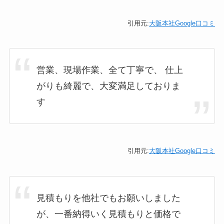
引用元:
大阪本社Google口コミ
営業、現場作業、全て丁寧で、 仕上
がりも綺麗で、大変満足しておりま
す
引用元:
大阪本社Google口コミ
見積もりを他社でもお願いしました
が、一番納得いく見積もりと価格で