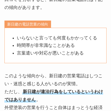
の傾向があります。
新日建の電話営業の傾向
いらないと言っても何度もかかってくる
時間帯が非常識なことがある
言葉遣いや対応が悪いことがある
このような傾向から、新日建の営業電話はしつこ
い・迷惑と感じる人がいるのが実情。
ただし、
新日建が違法行為をしているというわけ
ではありません
。
外壁塗装の営業を行うこと自体はまっとうな経済