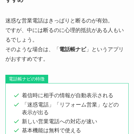
迷惑な営業電話はきっぱりと断るのが有効。
ですが、中には断るのに心理的抵抗がある人もい
るでしょう。
そのような場合は、「
電話帳ナビ
」というアプリ
がおすすめです。
電話帳ナビの特徴
着信時に相手の情報が自動表示される
「迷惑電話」「リフォーム営業」などの
表示が出る
新しい営業電話への対応が速い
基本機能は無料で使える