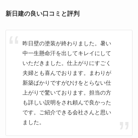
新日建の良い口コミと評判
昨日壁の塗装が終わりました。暑い
中一生懸命汗を出してキレイにして
いただきました。仕上がりにすごく
夫婦とも喜んでおります。まわりが
新築ばかりですがひけをとらない仕
上がりで驚いております。担当の方
も詳しい説明をされ頼んで良かった
です。ご紹介できる会社さんと思い
ました。