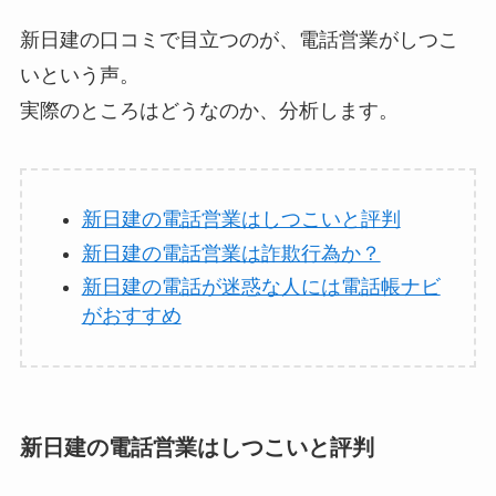
新日建の口コミで目立つのが、電話営業がしつこ
いという声。
実際のところはどうなのか、分析します。
新日建の電話営業はしつこいと評判
新日建の電話営業は詐欺行為か？
新日建の電話が迷惑な人には電話帳ナビ
がおすすめ
新日建の電話営業はしつこいと評判