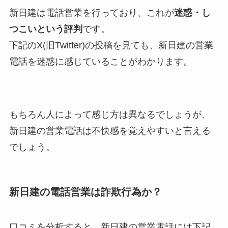
新日建は電話営業を行っており、これが
迷惑・し
つこいという評判
です。
下記のX(旧Twitter)の投稿を見ても、新日建の営業
電話を迷惑に感じていることがわかります。
もちろん人によって感じ方は異なるでしょうが、
新日建の営業電話は不快感を覚えやすいと言える
でしょう。
新日建の電話営業は詐欺行為か？
口コミを分析すると、新日建の営業電話には下記