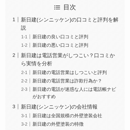
目次
新日建(シンニッケン)の口コミと評判を解
説
新日建の良い口コミと評判
新日建の悪い口コミと評判
新日建は電話営業がしつこい？口コミか
ら実情を分析
新日建の電話営業はしつこいと評判
新日建の電話営業は詐欺行為か？
新日建の電話が迷惑な人には電話帳ナビ
がおすすめ
新日建(シンニッケン)の会社情報
新日建は全国規模の外壁塗装会社
新日建の外壁塗装の特徴