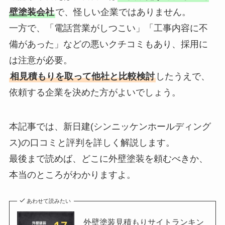
壁塗装会社
で、怪しい企業ではありません。
一方で、「電話営業がしつこい」「工事内容に不
備があった」などの悪いクチコミもあり、採用に
は注意が必要。
相見積もりを取って他社と比較検討
したうえで、
依頼する企業を決めた方がよいでしょう。
本記事では、新日建(シンニッケンホールディング
ス)の口コミと評判を詳しく解説します。
最後まで読めば、どこに外壁塗装を頼むべきか、
本当のところがわかりますよ。
あわせて読みたい
外壁塗装見積もりサイトランキン