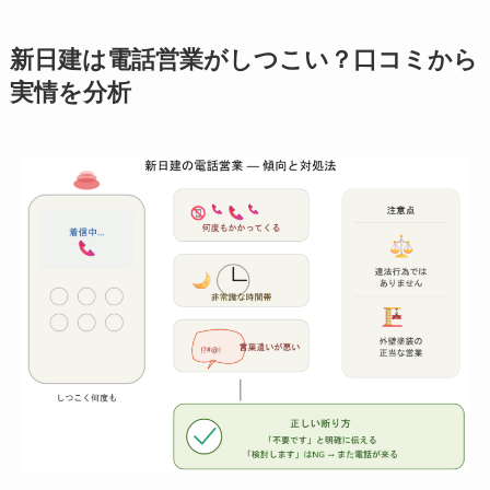
新日建は電話営業がしつこい？口コミから
実情を分析