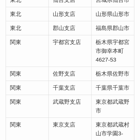
東北
仙台支店
宮城県仙台市
東北
山形支店
山形県山形市
東北
郡山支店
福島県郡山市
関東
宇都宮支店
栃木県宇都宮
市御幸本町
4627-53
関東
佐野支店
栃木県佐野市
関東
千葉支店
千葉県千葉市
関東
武蔵野支店
東京都武蔵野
市
関東
東京支店
東京都武蔵村
山市学園3-