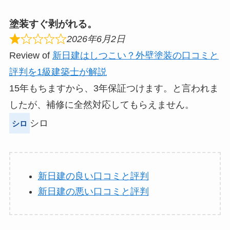
塗装すぐ剥がれる。
2026年6月2日
Review of
新日建はしつこい？外壁塗装の口コミと
評判を1級建築士が解説
15年もちますから、3年保証つけます。と言われま
したが、補修に全然対応してもらえません。
シロ
新日建の良い口コミと評判
新日建の悪い口コミと評判