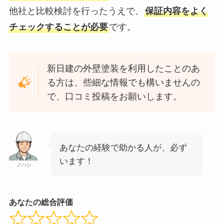
他社と比較検討を行ったうえで、
保証内容をよく
チェックすることが必要
です。
新日建の外壁塗装を利用したことのあ
る方は、些細な情報でも構いませんの
で、口コミ投稿をお願いします。
あなたの経験で助かる人が、必ず
います！
ノハシ
あなたの総合評価