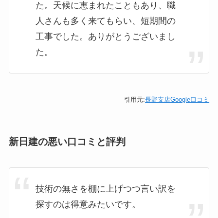
た。天候に恵まれたこともあり、職
人さんも多く来てもらい、短期間の
工事でした。ありがとうございまし
た。
引用元:
長野支店Google口コミ
新日建の悪い口コミと評判
技術の無さを棚に上げつつ言い訳を
探すのは得意みたいです。