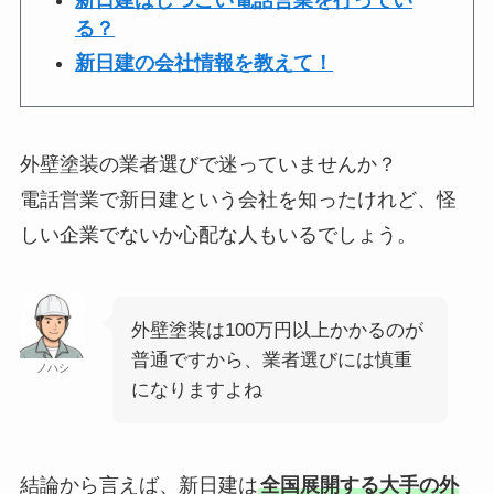
新日建はしつこい電話営業を行ってい
る？
新日建の会社情報を教えて！
外壁塗装の業者選びで迷っていませんか？
電話営業で新日建という会社を知ったけれど、怪
しい企業でないか心配な人もいるでしょう。
外壁塗装は100万円以上かかるのが
普通ですから、業者選びには慎重
ノハシ
になりますよね
結論から言えば、新日建は
全国展開する大手の外