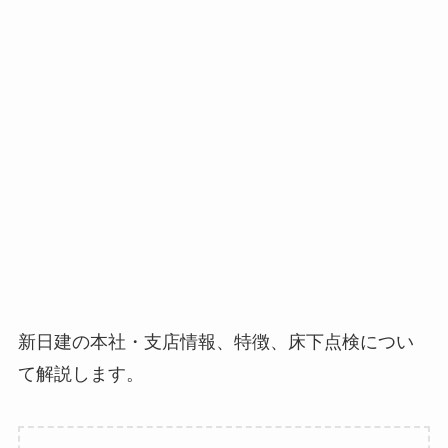
新日建の本社・支店情報、特徴、床下点検につい
て解説します。