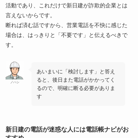
活動であり、これだけで新日建が詐欺的企業とは
言えないからです。
断れば済む話ですから、営業電話を不快に感じた
場合は、はっきりと「不要です」と伝えるべきで
す。
あいまいに「検討します」と答え
ると、後日また電話がかかってく
ノハシ
るので、明確に断る必要がありま
す
新日建の電話が迷惑な人には電話帳ナビがお
すすめ