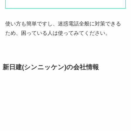
使い方も簡単ですし、迷惑電話全般に対策できる
ため、困っている人は使ってみてください。
新日建(シンニッケン)の会社情報