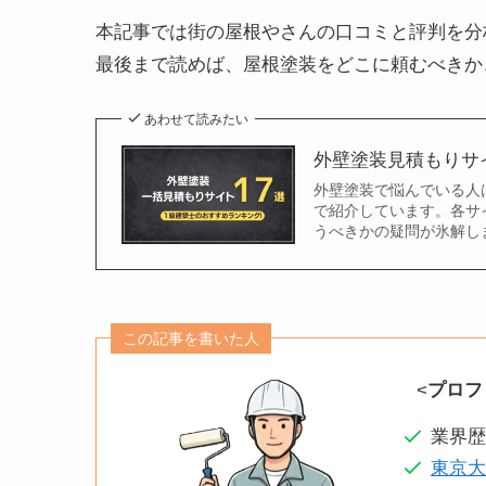
本記事では街の屋根やさんの口コミと評判を分
最後まで読めば、屋根塗装をどこに頼むべきか
あわせて読みたい
外壁塗装見積もりサ
外壁塗装で悩んでいる人
で紹介しています。各サ
うべきかの疑問が氷解し
この記事を書いた人
<
プロフ
業界歴
東京