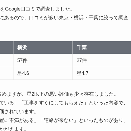
をGoogle口コミで調査しました。
にあるので、口コミが多い東京・横浜・千葉に絞って調査
横浜
千葉
57件
27件
星4.6
星4.7
占めますが、星2以下の悪い評価も少々存在しました。
ている」「工事をすぐにしてもらえた」といった内容で、
価されています。
置に不満がある」「連絡が来ない」といったものがあり、
かがえます。