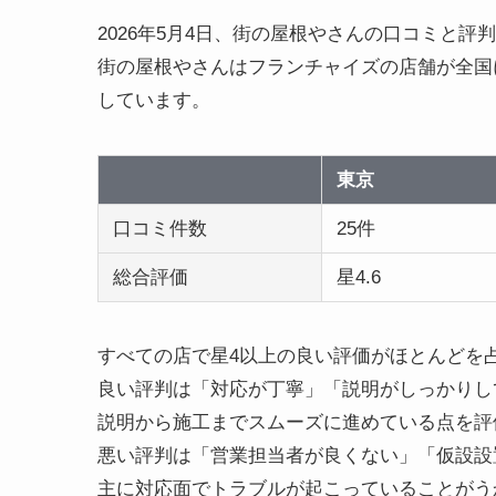
2026年5月4日、街の屋根やさんの口コミと評判
街の屋根やさんはフランチャイズの店舗が全国
しています。
東京
口コミ件数
25件
総合評価
星4.6
すべての店で星4以上の良い評価がほとんどを
良い評判は「対応が丁寧」「説明がしっかりし
説明から施工までスムーズに進めている点を評
悪い評判は「営業担当者が良くない」「仮設設
主に対応面でトラブルが起こっていることがう