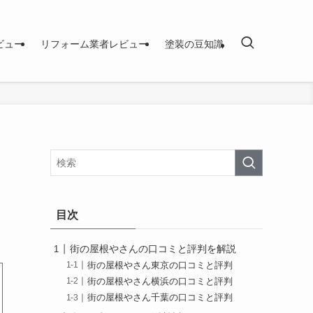
ビュー
リフォーム業者レビュー
塗装の豆知識
目次
街の屋根やさんの口コミと評判を解説
街の屋根やさん東京の口コミと評判
街の屋根やさん横浜の口コミと評判
街の屋根やさん千葉の口コミと評判