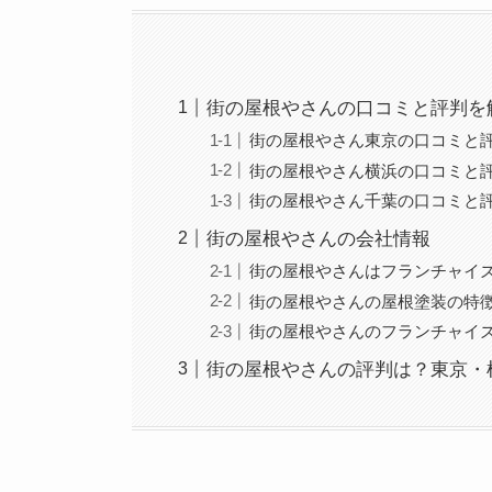
街の屋根やさんの口コミと評判を
街の屋根やさん東京の口コミと
街の屋根やさん横浜の口コミと
街の屋根やさん千葉の口コミと
街の屋根やさんの会社情報
街の屋根やさんはフランチャイ
街の屋根やさんの屋根塗装の特
街の屋根やさんのフランチャイ
街の屋根やさんの評判は？東京・