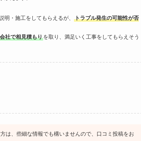
説明・施工をしてもらえるが、
トラブル発生の可能性が否
会社で相見積もり
を取り、満足いく工事をしてもらえそう
る方は、些細な情報でも構いませんので、口コミ投稿をお