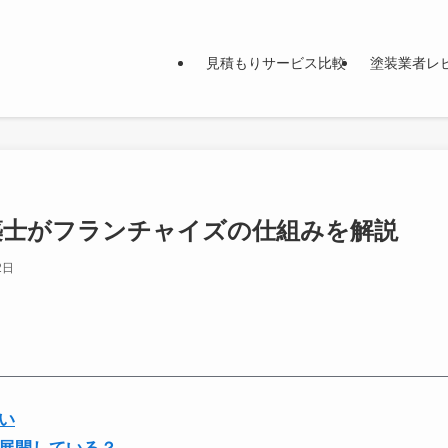
見積もりサービス比較
塗装業者レ
築士がフランチャイズの仕組みを解説
2日
い