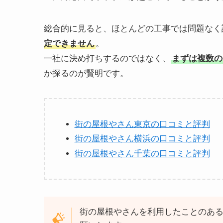
総合的に見ると、ほとんどの工事では問題なく
定できません
。
一社に決め打ちするのではなく、
まずは複数の
か探るのが賢明です。
街の屋根やさん東京の口コミと評判
街の屋根やさん横浜の口コミと評判
街の屋根やさん千葉の口コミと評判
街の屋根やさんを利用したことのあ