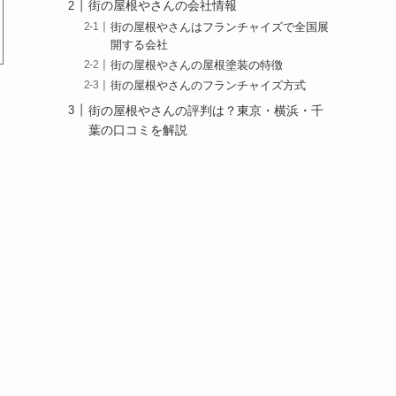
街の屋根やさんの会社情報
街の屋根やさんはフランチャイズで全国展
開する会社
街の屋根やさんの屋根塗装の特徴
街の屋根やさんのフランチャイズ方式
街の屋根やさんの評判は？東京・横浜・千
葉の口コミを解説