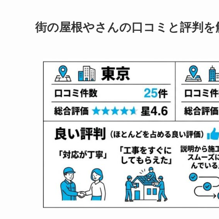
街の屋根やさんの口コミと評判を