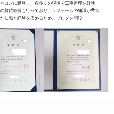
ゼネコンに勤務し、数多くの現場で工事監理を経験
ての賃貸経営も行っており、リフォームの知識が豊富
した知識と経験を広めるため、ブログを開設