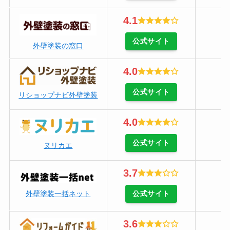
4.1
公式サイト
外壁塗装の窓口
4.0
公式サイト
リショップナビ外壁塗装
4.0
公式サイト
ヌリカエ
3.7
公式サイト
外壁塗装一括ネット
3.6