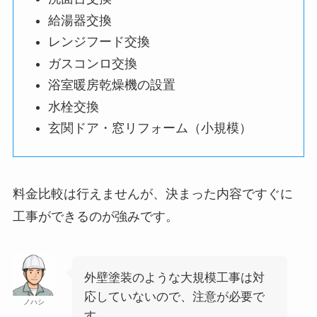
給湯器交換
レンジフード交換
ガスコンロ交換
浴室暖房乾燥機の設置
水栓交換
玄関ドア・窓リフォーム（小規模）
料金比較は行えませんが、決まった内容ですぐに
工事ができるのが強みです。
外壁塗装のような大規模工事は対
応していないので、注意が必要で
ノハシ
す