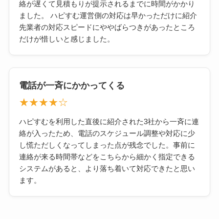
絡が遅くて見積もりが提示されるまでに時間がかかり
ました。 ハピすむ運営側の対応は早かっただけに紹介
先業者の対応スピードにややばらつきがあったところ
だけが惜しいと感じました。
電話が一斉にかかってくる
★★★★☆
ハピすむを利用した直後に紹介された3社から一斉に連
絡が入ったため、電話のスケジュール調整や対応に少
し慌ただしくなってしまった点が残念でした。事前に
連絡が来る時間帯などをこちらから細かく指定できる
システムがあると、より落ち着いて対応できたと思い
ます。