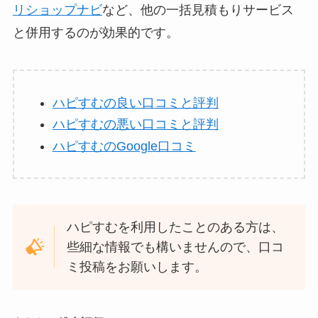
リショップナビ
など、他の一括見積もりサービス
と併用するのが効果的です。
ハピすむの良い口コミと評判
ハピすむの悪い口コミと評判
ハピすむのGoogle口コミ
ハピすむを利用したことのある方は、
些細な情報でも構いませんので、口コ
ミ投稿をお願いします。