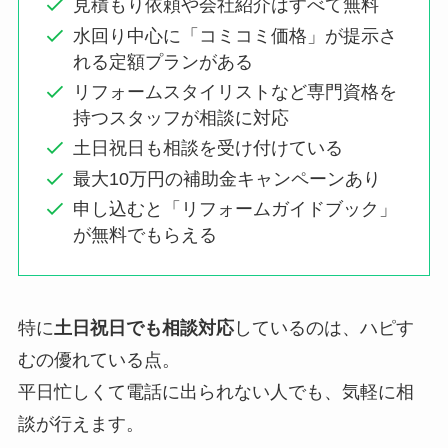
見積もり依頼や会社紹介はすべて無料
水回り中心に「コミコミ価格」が提示さ
れる定額プランがある
リフォームスタイリストなど専門資格を
持つスタッフが相談に対応
土日祝日も相談を受け付けている
最大10万円の補助金キャンペーンあり
申し込むと「リフォームガイドブック」
が無料でもらえる
特に
土日祝日でも相談対応
しているのは、ハピす
むの優れている点。
平日忙しくて電話に出られない人でも、気軽に相
談が行えます。