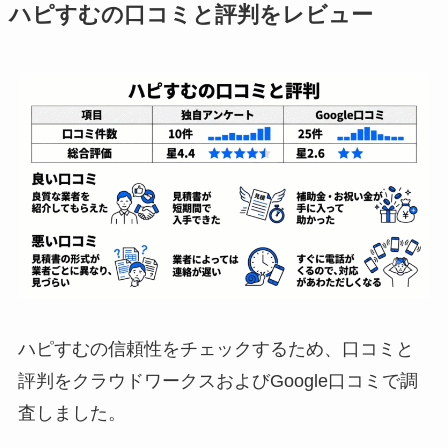
ハピすむの口コミと評判をレビュー
ハピすむの信頼性をチェックするため、口コミと
評判をクラウドワークスおよびGoogle口コミで調
査しました。