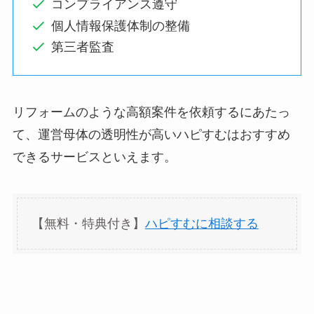
コンプライアンス遵守
個人情報保護体制の整備
第三者監査
リフォームのような高額案件を依頼するにあたっ
て、運営母体の透明性が高いハピすむはおすすめ
できるサービスといえます。
【無料・特典付き】
ハピすむに相談する