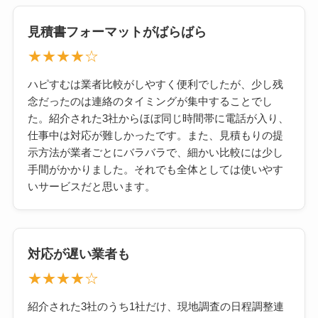
見積書フォーマットがばらばら
★★★★☆
ハピすむは業者比較がしやすく便利でしたが、少し残
念だったのは連絡のタイミングが集中することでし
た。紹介された3社からほぼ同じ時間帯に電話が入り、
仕事中は対応が難しかったです。また、見積もりの提
示方法が業者ごとにバラバラで、細かい比較には少し
手間がかかりました。それでも全体としては使いやす
いサービスだと思います。
対応が遅い業者も
★★★★☆
紹介された3社のうち1社だけ、現地調査の日程調整連