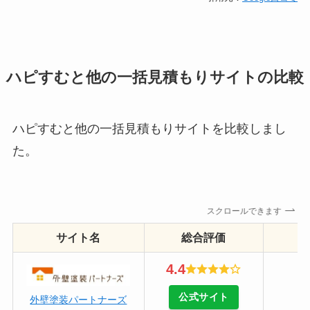
ハピすむと他の一括見積もりサイトの比較
ハピすむと他の一括見積もりサイトを比較しまし
た。
スクロールできます
サイト名
総合評価
4.4
公式サイト
外壁塗装パートナーズ