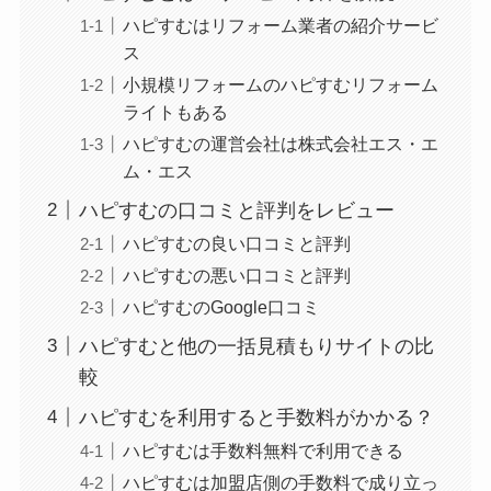
ハピすむはリフォーム業者の紹介サービ
ス
小規模リフォームのハピすむリフォーム
ライトもある
ハピすむの運営会社は株式会社エス・エ
ム・エス
ハピすむの口コミと評判をレビュー
ハピすむの良い口コミと評判
ハピすむの悪い口コミと評判
ハピすむのGoogle口コミ
ハピすむと他の一括見積もりサイトの比
較
ハピすむを利用すると手数料がかかる？
ハピすむは手数料無料で利用できる
ハピすむは加盟店側の手数料で成り立っ