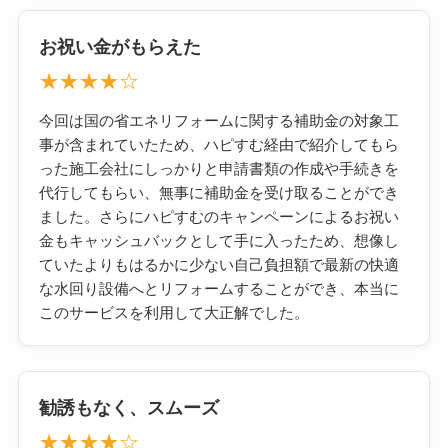
お祝い金がもらえた
★★★★☆
今回は国の省エネリフォームに関する補助金の対象工
事が含まれていたため、ハピすむ経由で紹介してもら
った施工会社にしっかりと申請書類の作成や手続きを
代行してもらい、無事に補助金を受け取ることができ
ました。さらにハピすむのキャンペーンによるお祝い
金もキャッシュバックとして手に入ったため、想像し
ていたよりもはるかに少ない自己負担額で最新の快適
な水回り設備へとリフォームすることができ、本当に
このサービスを利用して大正解でした。
勧誘もなく、スムーズ
★★★★☆