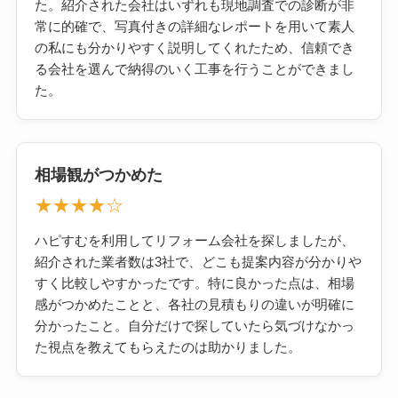
た。紹介された会社はいずれも現地調査での診断が非
常に的確で、写真付きの詳細なレポートを用いて素人
の私にも分かりやすく説明してくれたため、信頼でき
る会社を選んで納得のいく工事を行うことができまし
た。
相場観がつかめた
★★★★☆
ハピすむを利用してリフォーム会社を探しましたが、
紹介された業者数は3社で、どこも提案内容が分かりや
すく比較しやすかったです。特に良かった点は、相場
感がつかめたことと、各社の見積もりの違いが明確に
分かったこと。自分だけで探していたら気づけなかっ
た視点を教えてもらえたのは助かりました。