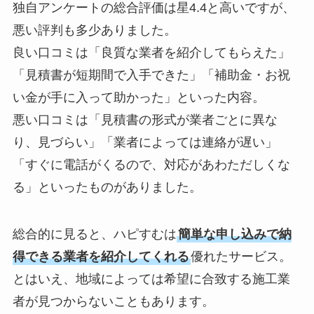
独自アンケートの総合評価は星4.4と高いですが、
悪い評判も多少ありました。
良い口コミは「良質な業者を紹介してもらえた」
「見積書が短期間で入手できた」「補助金・お祝
い金が手に入って助かった」といった内容。
悪い口コミは「見積書の形式が業者ごとに異な
り、見づらい」「業者によっては連絡が遅い」
「すぐに電話がくるので、対応があわただしくな
る」といったものがありました。
総合的に見ると、ハピすむは
簡単な申し込みで納
得できる業者を紹介してくれる
優れたサービス。
とはいえ、地域によっては希望に合致する施工業
者が見つからないこともあります。