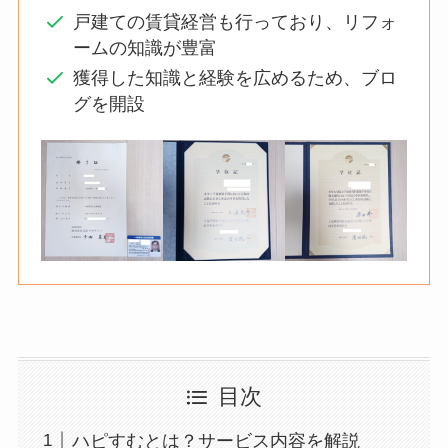
戸建ての賃貸経営も行っており、リフォ
ームの知識が豊富
獲得した知識と経験を広めるため、ブロ
グを開設
目次
ハピすむとは？サービス内容を解説