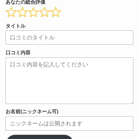
あなたの総合評価
タイトル
口コミ内容
お名前(ニックネーム可)