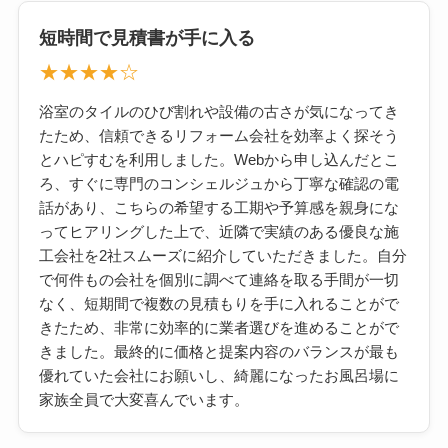
短時間で見積書が手に入る
★★★★☆
浴室のタイルのひび割れや設備の古さが気になってき
たため、信頼できるリフォーム会社を効率よく探そう
とハピすむを利用しました。Webから申し込んだとこ
ろ、すぐに専門のコンシェルジュから丁寧な確認の電
話があり、こちらの希望する工期や予算感を親身にな
ってヒアリングした上で、近隣で実績のある優良な施
工会社を2社スムーズに紹介していただきました。自分
で何件もの会社を個別に調べて連絡を取る手間が一切
なく、短期間で複数の見積もりを手に入れることがで
きたため、非常に効率的に業者選びを進めることがで
きました。最終的に価格と提案内容のバランスが最も
優れていた会社にお願いし、綺麗になったお風呂場に
家族全員で大変喜んでいます。