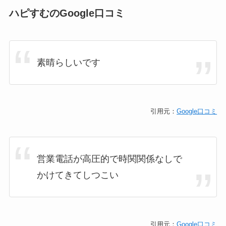
ハピすむのGoogle口コミ
素晴らしいです
引用元：
Google口コミ
営業電話が高圧的で時関関係なしで
かけてきてしつこい
引用元：
Google口コミ