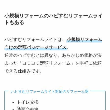
小規模リフォームのハピすむリフォームライ
トもある
ハピすむリフォームライトは、
小規模リフォーム
向けの定額パッケージサービス
。
通常のハピすむとは異なり、あらかじめ価格が決
まった「コミコミ定額リフォーム」を手軽に依頼
できる仕組みです。
ハピすむリフォームライト対応のリフォーム例
トイレ交換
洗面台交換