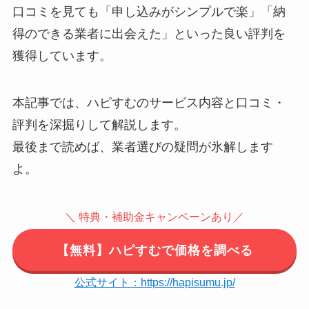
口コミを見ても「申し込みがシンプルで楽」「納
得のできる業者に出会えた」といった良い評判を
獲得しています。
本記事では、ハピすむのサービス内容と口コミ・
評判を深掘りして解説します。
最後まで読めば、業者選びの疑問が氷解します
よ。
＼ 特典・補助金キャンペーンあり／
【無料】ハピすむで価格を調べる
公式サイト：https://hapisumu.jp/