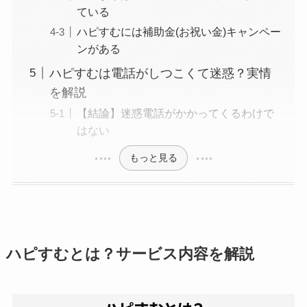
ている
ハピすむには補助金(お祝い金)キャンペー
ンがある
ハピすむは電話がしつこくて迷惑？実情
を解説
【結論】迷惑電話がかかってくるわけで
はない
もっと見る
ハピすむとは？サービス内容を解説