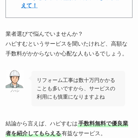
えて！
業者選びで悩んでいませんか？
ハピすむというサービスを聞いたけれど、高額な
手数料がかからないか心配な人もいるでしょう。
リフォーム工事は数十万円かかる
ことも多いですから、サービスの
ノハシ
利用にも慎重になりますよね
結論から言えば、ハピすむは
手数料無料で優良業
者を紹介してもらえる
有益なサービス。