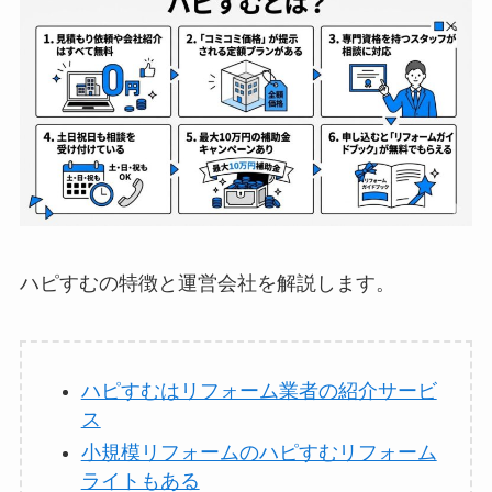
ハピすむの特徴と運営会社を解説します。
ハピすむはリフォーム業者の紹介サービ
ス
小規模リフォームのハピすむリフォーム
ライトもある