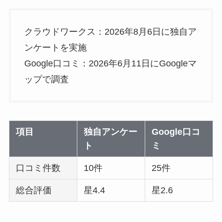
クラウドワークス：2026年8月6日に独自ア
ンケートを実施
Google口コミ：2026年6月11日にGoogleマ
ップで調査
項目
独自アンケー
Google口コ
ト
ミ
口コミ件数
10件
25件
総合評価
星4.4
星2.6