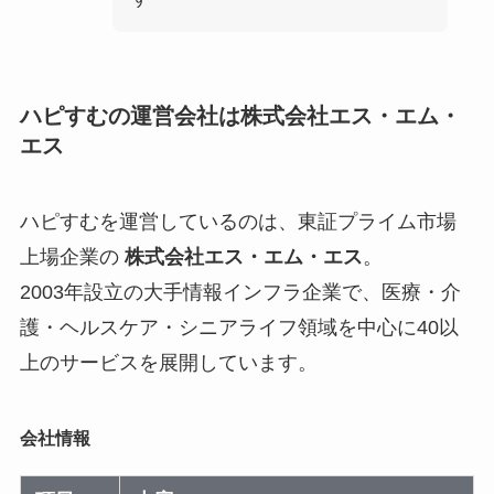
ハピすむの運営会社は株式会社エス・エム・
エス
ハピすむを運営しているのは、東証プライム市場
上場企業の
株式会社エス・エム・エス
。
2003年設立の大手情報インフラ企業で、医療・介
護・ヘルスケア・シニアライフ領域を中心に40以
上のサービスを展開しています。
会社情報