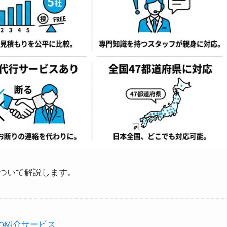
ついて解説します。
の紹介サービス