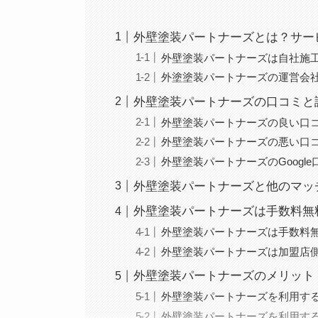
外壁塗装パートナーズとは？サー
外壁塗装パートナーズは自社施
外塗塗装パートナーズの運営会
外壁塗装パートナーズの口コミと
外壁塗装パートナーズの良い口
外壁塗装パートナーズの悪い口
外壁塗装パートナーズのGoogle
外壁塗装パートナーズと他のマッ
外壁塗装パートナーズは手数料無
外壁塗装パートナーズは手数料
外壁塗装パートナーズは加盟店
外壁塗装パートナーズのメリット
外壁塗装パートナーズを利用す
外壁塗装パートナーズを利用す