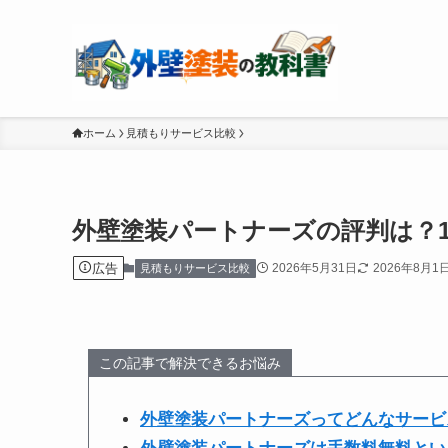
ホーム
見積もりサービス比較
外壁塗装パートナーズの評判は？
広告
2026年5月31日
2026年8月1
見積もりサービス比較
この記事で解決できるお悩み
外壁塗装パートナーズってどんなサービ