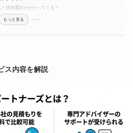
ると迷惑電話がかかってくる？
もっと見る
ビス内容を解説