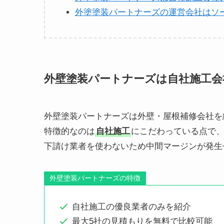
外塗塗装パートナーズの運営会社はソ
外壁塗装パートナーズは自社施工会
外壁塗装パートナーズは外壁・屋根補修会社を
特徴的なのは
自社施工
にこだわっている点で
下請け業者を使わないため中間マージンが発生
外壁塗装パートナーズの特徴
自社施工の優良業者のみを紹介
最大5社の見積もりを無料で比較可能