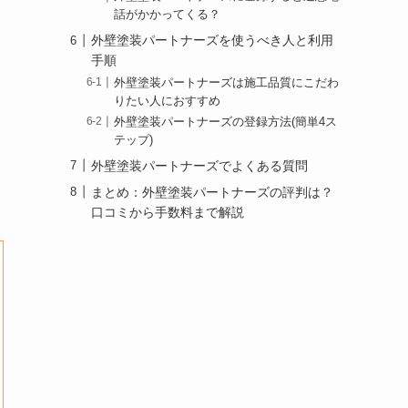
話がかかってくる？
外壁塗装パートナーズを使うべき人と利用
手順
外壁塗装パートナーズは施工品質にこだわ
りたい人におすすめ
外壁塗装パートナーズの登録方法(簡単4ス
テップ)
外壁塗装パートナーズでよくある質問
まとめ：外壁塗装パートナーズの評判は？
口コミから手数料まで解説