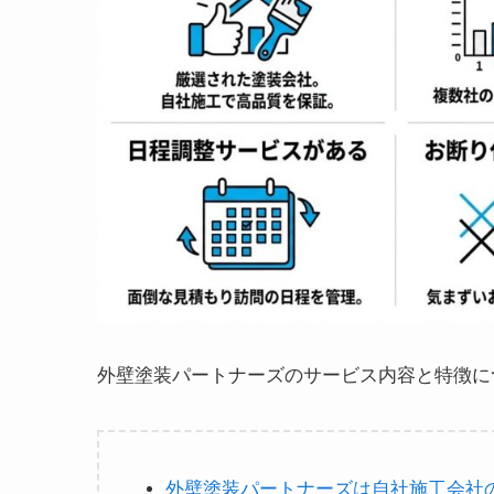
外壁塗装パートナーズのサービス内容と特徴に
外壁塗装パートナーズは自社施工会社