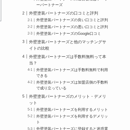
ーパートナーズ
外壁塗装パートナーズの口コミと評判
外壁塗装パートナーズの良い口コミと評判
外壁塗装パートナーズの悪い口コミと評判
外壁塗装パートナーズのGoogle口コミ
外壁塗装パートナーズと他のマッチングサ
イトの比較
外壁塗装パートナーズは手数料無料って本
当？
外壁塗装パートナーズは手数料無料で利用
できる
外壁塗装パートナーズは加盟店側の手数料
で成り立っている
外壁塗装パートナーズのメリット・デメリ
ット
外壁塗装パートナーズを利用するメリット
外壁塗装パートナーズを利用するデメリッ
ト
外壁塗装パートナーズに登録すると迷惑電