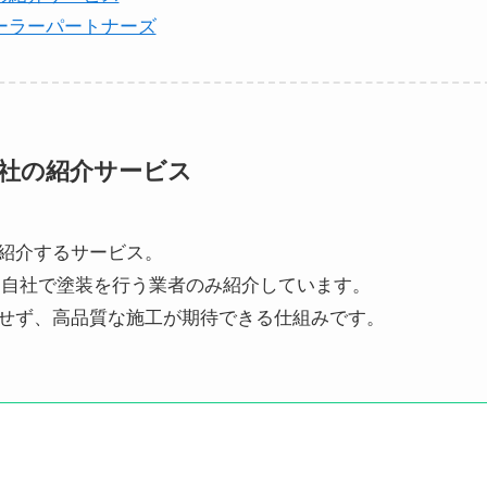
ーラーパートナーズ
社の紹介サービス
紹介するサービス。
、自社で塗装を行う業者のみ紹介しています。
せず、高品質な施工が期待できる仕組みです。