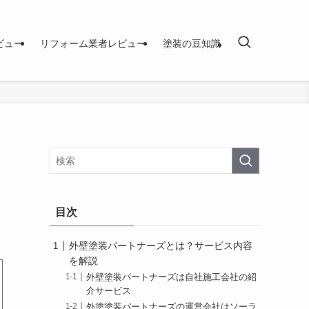
ビュー
リフォーム業者レビュー
塗装の豆知識
目次
外壁塗装パートナーズとは？サービス内容
を解説
外壁塗装パートナーズは自社施工会社の紹
介サービス
外塗塗装パートナーズの運営会社はソーラ