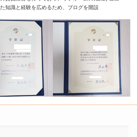
した知識と経験を広めるため、ブログを開設