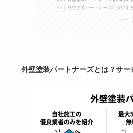
外壁塗装パートナーズに登録す
外壁塗装パートナーズとは？サー