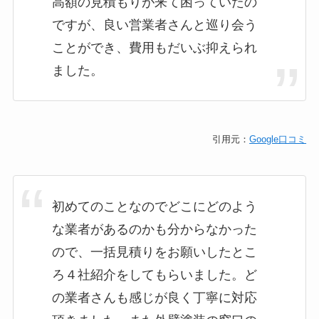
高額の見積もりが来て困っていたの
ですが、良い営業者さんと巡り会う
ことができ、費用もだいぶ抑えられ
ました。
引用元：
Google口コミ
初めてのことなのでどこにどのよう
な業者があるのかも分からなかった
ので、一括見積りをお願いしたとこ
ろ４社紹介をしてもらいました。ど
の業者さんも感じが良く丁寧に対応