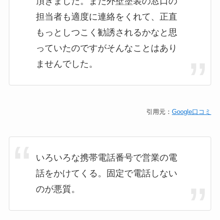
頂きました。また外壁塗装の窓口の
担当者も適度に連絡をくれて、正直
もっとしつこく勧誘されるかなと思
っていたのですがそんなことはあり
ませんでした。
引用元：
Google口コミ
いろいろな携帯電話番号で営業の電
話をかけてくる。固定で電話しない
のが悪質。