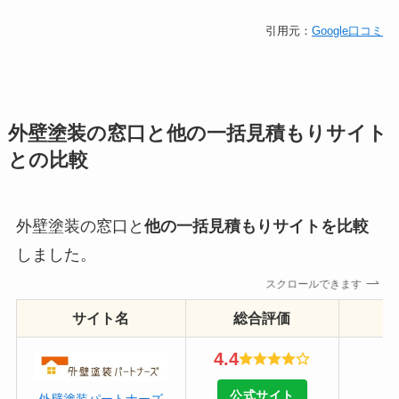
引用元：
Google口コミ
外壁塗装の窓口と他の一括見積もりサイト
との比較
外壁塗装の窓口と
他の一括見積もりサイトを比較
しました。
スクロールできます
サイト名
総合評価
4.4
公式サイト
外壁塗装パートナーズ