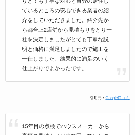
りとても丁寧な対応と自分の居住し
ているところの安心できる業者の紹
介をしていただきました。紹介先か
ら都合上2店舗から見積もりをとり一
社を決定しましたがとても丁寧な説
明と価格に満足しましたので施工を
一任しました。結果的に満足のいく
仕上がりでよかったです。
引用元：
Google口コミ
15年目の点検でハウスメーカーから