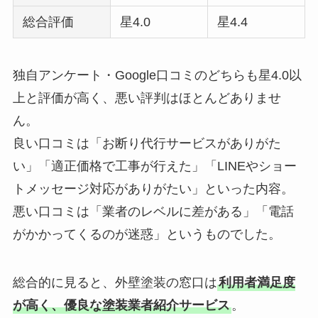
総合評価
星4.0
星4.4
独自アンケート・Google口コミのどちらも星4.0以
上と評価が高く、悪い評判はほとんどありませ
ん。
良い口コミは「お断り代行サービスがありがた
い」「適正価格で工事が行えた」「LINEやショー
トメッセージ対応がありがたい」といった内容。
悪い口コミは「業者のレベルに差がある」「電話
がかかってくるのが迷惑」というものでした。
総合的に見ると、外壁塗装の窓口は
利用者満足度
が高く、優良な塗装業者紹介サービス
。