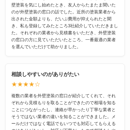
壁塗装を気にし始めたとき、友人からたまたま聞いた
のが外壁塗装の窓口の話でした。近所の塗装業者から
出された金額よりも、だいぶ費用が抑えられたと聞
き、私も登録してみたところ3社紹介していただきまし
た。それぞれの業者から見積書をいただき、外壁塗装
の窓口の方に見ていただいたところ、一番最適の業者
を選んでいただけて助かりました。
相談しやすいのがありがたい
★★★★☆
複数の業者を外壁塗装の窓口が紹介してくれて、それ
ぞれから見積もりを取ることができたので相場を知る
ことにつながったし、連絡が早かったり丁寧な業者と
そうではない業者の違いを知ることができました。メ
ールだけではなく電話でもいつでも対応してもらえる