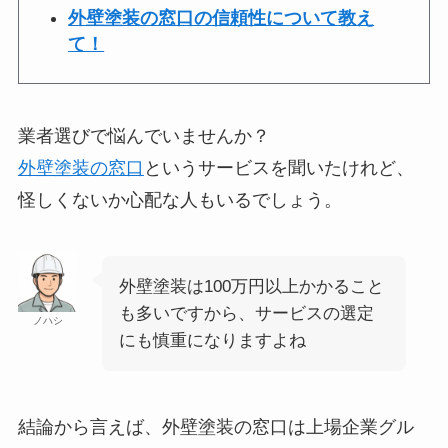
外壁塗装の窓口の信頼性について教え
て！
業者選びで悩んでいませんか？
外壁塗装の窓口
というサービスを聞いたけれど、
怪しくないか心配な人もいるでしょう。
外壁塗装は100万円以上かかること
も多いですから、サービスの選定
ノハシ
にも慎重になりますよね
結論から言えば、外壁塗装の窓口は上場企業グル