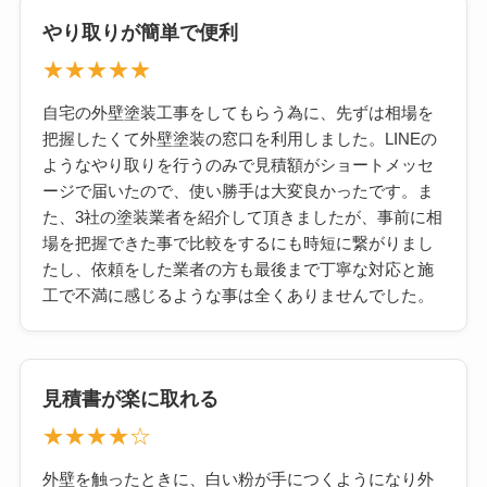
やり取りが簡単で便利
★★★★★
自宅の外壁塗装工事をしてもらう為に、先ずは相場を
把握したくて外壁塗装の窓口を利用しました。LINEの
ようなやり取りを行うのみで見積額がショートメッセ
ージで届いたので、使い勝手は大変良かったです。ま
た、3社の塗装業者を紹介して頂きましたが、事前に相
場を把握できた事で比較をするにも時短に繋がりまし
たし、依頼をした業者の方も最後まで丁寧な対応と施
工で不満に感じるような事は全くありませんでした。
見積書が楽に取れる
★★★★☆
外壁を触ったときに、白い粉が手につくようになり外