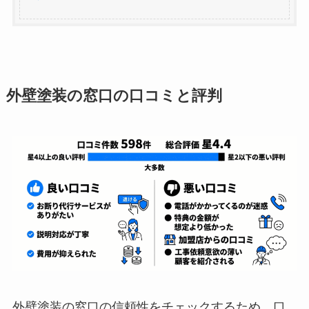
外壁塗装の窓口の口コミと評判
外壁塗装の窓口の信頼性をチェックするため、口