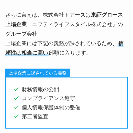
さらに言えば、株式会社ドアーズは
東証グロース
上場企業
「ニフティライフスタイル株式会社」の
グループ会社。
上場企業には下記の義務が課されているため、
信
頼性は相当に高い
部類に入ります。
上場企業に課されている義務
財務情報の公開
コンプライアンス遵守
個人情報保護体制の整備
第三者監査