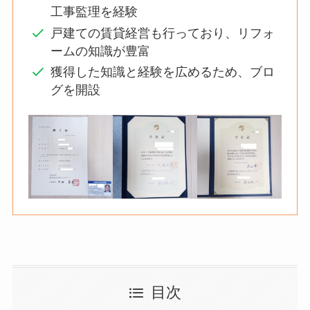
工事監理を経験
戸建ての賃貸経営も行っており、リフォ
ームの知識が豊富
獲得した知識と経験を広めるため、ブロ
グを開設
目次