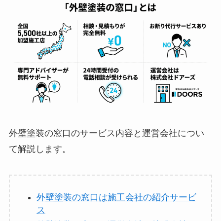
外壁塗装の窓口のサービス内容と運営会社につい
て解説します。
外壁塗装の窓口は施工会社の紹介サービ
ス