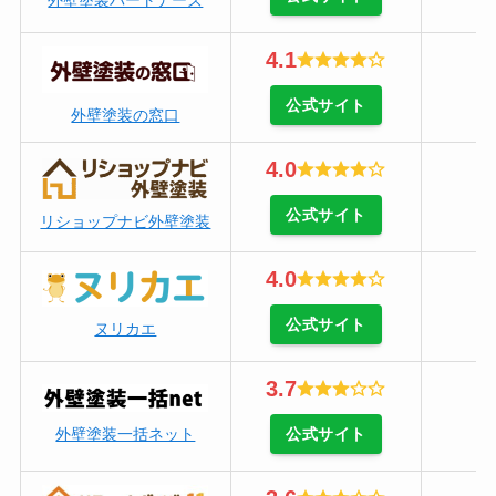
4.1
公式サイト
外壁塗装の窓口
4.0
公式サイト
リショップナビ外壁塗装
4.0
公式サイト
ヌリカエ
3.7
公式サイト
外壁塗装一括ネット