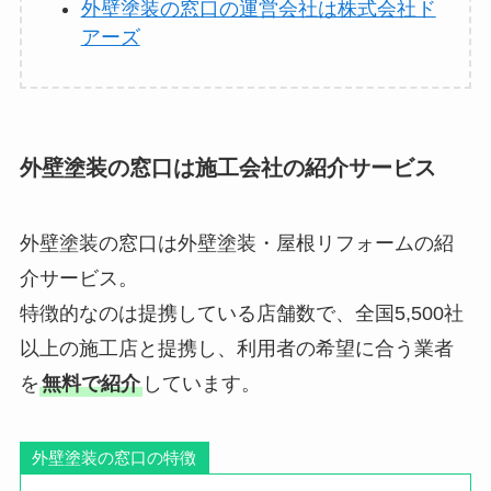
外壁塗装の窓口の運営会社は株式会社ド
アーズ
外壁塗装の窓口は施工会社の紹介サービス
外壁塗装の窓口は外壁塗装・屋根リフォームの紹
介サービス。
特徴的なのは提携している店舗数で、全国5,500社
以上の施工店と提携し、利用者の希望に合う業者
を
無料で紹介
しています。
外壁塗装の窓口の特徴