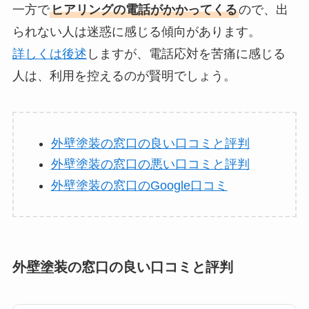
一方で
ヒアリングの電話がかかってくる
ので、出
られない人は迷惑に感じる傾向があります。
詳しくは後述
しますが、電話応対を苦痛に感じる
人は、利用を控えるのが賢明でしょう。
外壁塗装の窓口の良い口コミと評判
外壁塗装の窓口の悪い口コミと評判
外壁塗装の窓口のGoogle口コミ
外壁塗装の窓口の良い口コミと評判