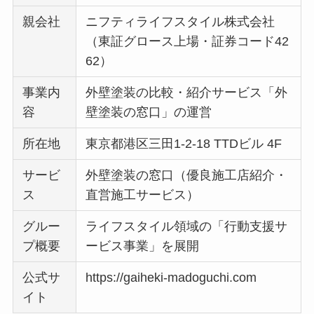
親会社
ニフティライフスタイル株式会社
（東証グロース上場・証券コード42
62）
事業内
外壁塗装の比較・紹介サービス「外
容
壁塗装の窓口」の運営
所在地
東京都港区三田1-2-18 TTDビル 4F
サービ
外壁塗装の窓口（優良施工店紹介・
ス
直営施工サービス）
グルー
ライフスタイル領域の「行動支援サ
プ概要
ービス事業」を展開
公式サ
https://gaiheki-madoguchi.com
イト