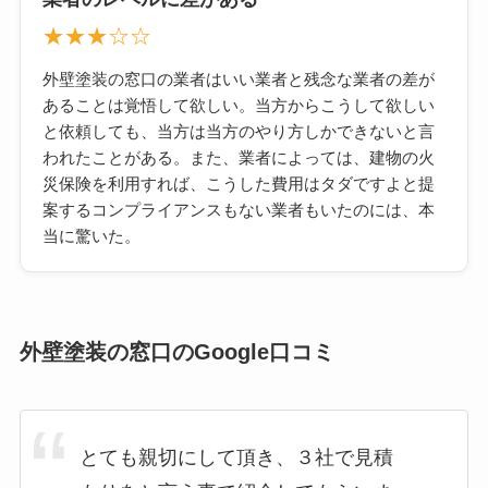
★★★☆☆
外壁塗装の窓口の業者はいい業者と残念な業者の差が
あることは覚悟して欲しい。当方からこうして欲しい
と依頼しても、当方は当方のやり方しかできないと言
われたことがある。また、業者によっては、建物の火
災保険を利用すれば、こうした費用はタダですよと提
案するコンプライアンスもない業者もいたのには、本
当に驚いた。
外壁塗装の窓口のGoogle口コミ
とても親切にして頂き、３社で見積