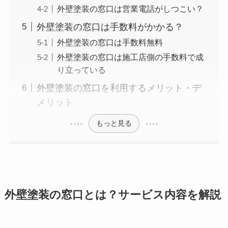
外壁塗装の窓口は営業電話がしつこい？
外壁塗装の窓口は手数料がかかる？
外壁塗装の窓口は手数料無料
外壁塗装の窓口は施工店側の手数料で成
り立っている
外壁塗装の窓口を利用するメリット・デ
メリット
もっと見る
外壁塗装の窓口とは？サービス内容を解説