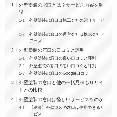
外壁塗装の窓口とは？サービス内容を解
説
外壁塗装の窓口は施工会社の紹介サービ
ス
外壁塗装の窓口の運営会社は株式会社ド
アーズ
外壁塗装の窓口の口コミと評判
外壁塗装の窓口の良い口コミと評判
外壁塗装の窓口の悪い口コミと評判
外壁塗装の窓口のGoogle口コミ
外壁塗装の窓口と他の一括見積もりサイ
トとの比較
外壁塗装の窓口は怪しいサービスなのか
【結論】外壁塗装の窓口は信用できるサ
ービス