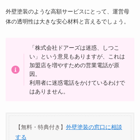
外壁塗装のような高額サービスにとって、運営母
体の透明性は大きな安心材料と言えるでしょう。
「株式会社ドアーズは迷惑、しつこ
い」という意見もありますが、これは
加盟店を増やすための営業電話が原
因。
利用者に迷惑電話をかけているわけで
はありません。
【無料・特典付き】
外壁塗装の窓口に相談
する