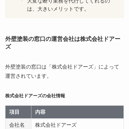
大変な断り業務を代行してくれるの
は、大きいメリットです。
外壁塗装の窓口の運営会社は株式会社ドアー
ズ
外壁塗装の窓口は「株式会社ドアーズ」によって
運営されています。
株式会社ドアーズの会社情報
項目
内容
会社名
株式会社ドアーズ