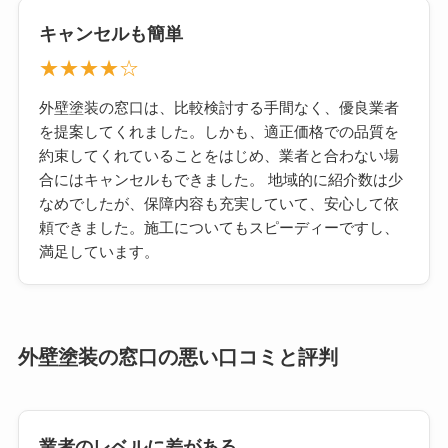
キャンセルも簡単
★★★★☆
外壁塗装の窓口は、比較検討する手間なく、優良業者
を提案してくれました。しかも、適正価格での品質を
約束してくれていることをはじめ、業者と合わない場
合にはキャンセルもできました。 地域的に紹介数は少
なめでしたが、保障内容も充実していて、安心して依
頼できました。施工についてもスピーディーですし、
満足しています。
外壁塗装の窓口の悪い口コミと評判
業者のレベルに差がある