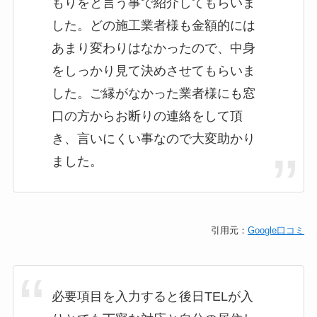
もりをと言う事で紹介してもらいま
した。どの施工業者様も金額的には
あまり変わりはなかったので、中身
をしっかり見て決めさせてもらいま
した。ご縁がなかった業者様にも窓
口の方からお断りの連絡をして頂
き、言いにくい事なので大変助かり
ました。
引用元：
Google口コミ
必要項目を入力すると後日TELが入