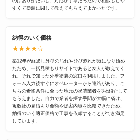
のはありがたいし、対応が丁寧だったので相談もしや
すくて塗装に関して教えてもらえてよかったです。
納得のいく価格
★★★★☆
築12年が経過し外壁の汚れやひび割れが気になり始め
たため、一括見積もりサイトであると友人が教えてく
れ、それで知った外壁塗装の窓口を利用しました。フ
ォーム入力後すぐにオペレーターから連絡があり、こ
ちらの希望条件に合った地元の塗装業者を3社紹介して
もらえました。自力で業者を探す手間が大幅に省け、
複数社の見積もり金額や提案内容を比較できたため、
納得のいく適正価格で工事を依頼することができ満足
しています。