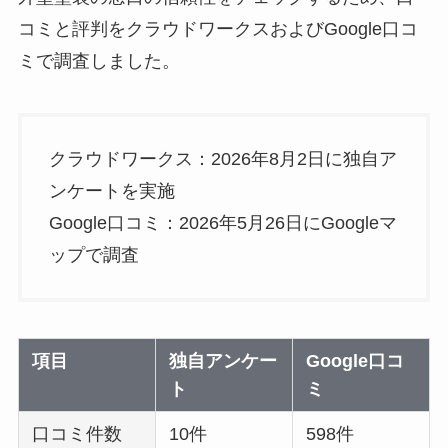
コミと評判をクラウドワークスおよびGoogle口コ
ミで調査しました。
クラウドワークス：2026年8月2日に独自ア
ンケートを実施
Google口コミ：2026年5月26日にGoogleマ
ップで調査
項目
独自アンケー
Google口コ
ト
ミ
口コミ件数
10件
598件