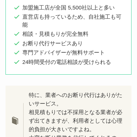
加盟施工店が全国 5,500社以上と多い
直営店も持っているため、自社施工も可
能
相談・見積もりが完全無料
お断り代行サービスあり
専門アドバイザーが無料サポート
24時間受付の電話相談が受けられる
特に、業者へのお断り代行はありがた
いサービス。
相見積もりでは不採用となる業者が必
ず出てきますが、利用者としては心理
的負担が大きいですよね。