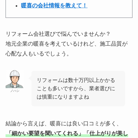
暖喜の会社情報を教えて！
リフォーム会社選びで悩んでいませんか？
地元企業の暖喜を考えているけれど、施工品質が
心配な人もいるでしょう。
リフォームは数十万円以上かかる
ことも多いですから、業者選びに
ノハシ
は慎重になりますよね
結論から言えば、暖喜には良い口コミが多く、
「細かい要望を聞いてくれる」「仕上がりが美し