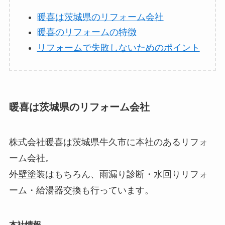
暖喜は茨城県のリフォーム会社
暖喜のリフォームの特徴
リフォームで失敗しないためのポイント
暖喜は茨城県のリフォーム会社
株式会社暖喜は茨城県牛久市に本社のあるリフォ
ーム会社。
外壁塗装はもちろん、雨漏り診断・水回りリフォ
ーム・給湯器交換も行っています。
本社情報