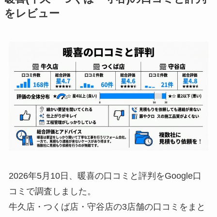
をレビュー
2026年5月10日、暖喜の口コミと評判をGoogle口
コミで調査しました。
牛久店・つくば店・守谷店の3店舗の口コミをまと