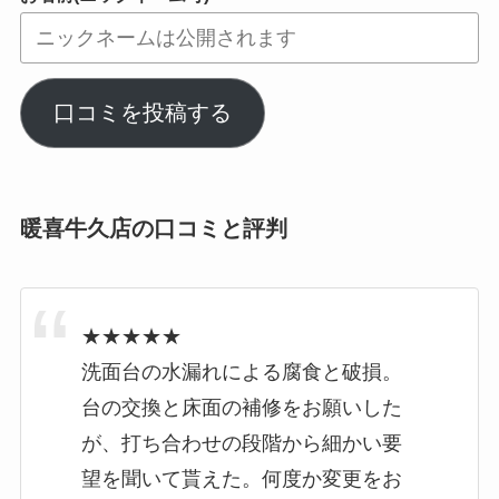
口コミを投稿する
暖喜牛久店の口コミと評判
★★★★★
洗面台の水漏れによる腐食と破損。
台の交換と床面の補修をお願いした
が、打ち合わせの段階から細かい要
望を聞いて貰えた。何度か変更をお