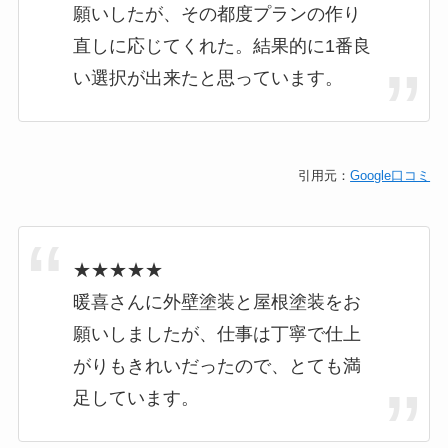
願いしたが、その都度プランの作り
直しに応じてくれた。結果的に1番良
い選択が出来たと思っています。
引用元：
Google口コミ
★★★★★
暖喜さんに外壁塗装と屋根塗装をお
願いしましたが、仕事は丁寧で仕上
がりもきれいだったので、とても満
足しています。