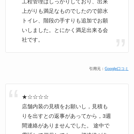
工程管理はしっかりしており、出来
上がりも満足なものでしたので節水
トイレ、階段の手すりも追加でお願
いしました。とにかく満足出来る会
社です。
引用元：
Google口コミ
★☆☆☆☆
店舗内装の見積をお願いし，見積も
りを出すとの返事があってから，3週
間連絡がありませんでした。 途中で