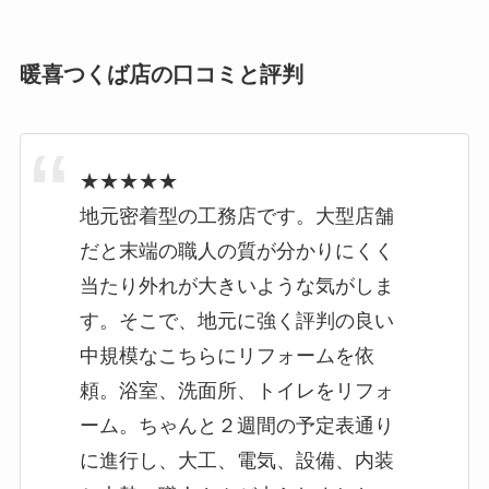
暖喜つくば店の口コミと評判
★★★★★
地元密着型の工務店です。大型店舗
だと末端の職人の質が分かりにくく
当たり外れが大きいような気がしま
す。そこで、地元に強く評判の良い
中規模なこちらにリフォームを依
頼。浴室、洗面所、トイレをリフォ
ーム。ちゃんと２週間の予定表通り
に進行し、大工、電気、設備、内装