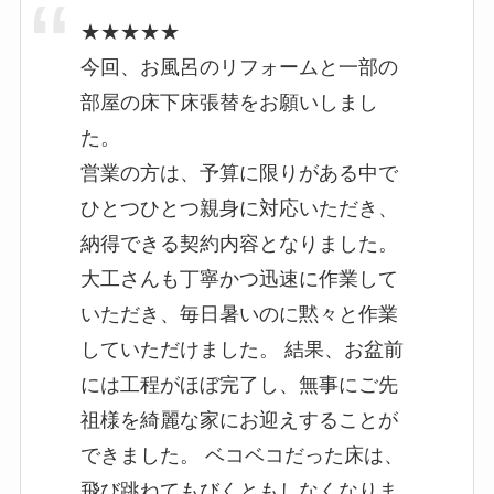
★★★★★
今回、お風呂のリフォームと一部の
部屋の床下床張替をお願いしまし
た。
営業の方は、予算に限りがある中で
ひとつひとつ親身に対応いただき、
納得できる契約内容となりました。
大工さんも丁寧かつ迅速に作業して
いただき、毎日暑いのに黙々と作業
していただけました。 結果、お盆前
には工程がほぼ完了し、無事にご先
祖様を綺麗な家にお迎えすることが
できました。 ベコベコだった床は、
飛び跳ねてもびくともしなくなりま