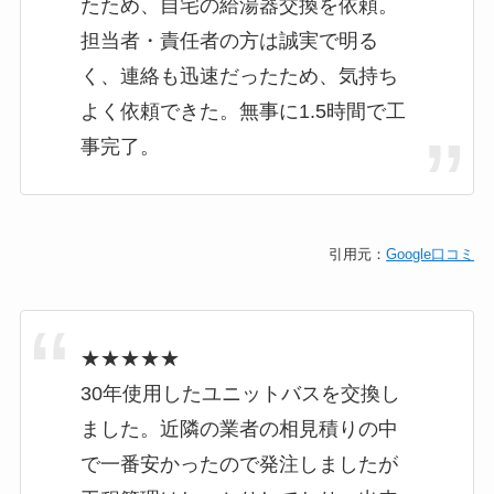
たため、自宅の給湯器交換を依頼。
担当者・責任者の方は誠実で明る
く、連絡も迅速だったため、気持ち
よく依頼できた。無事に1.5時間で工
事完了。
引用元：
Google口コミ
★★★★★
30年使用したユニットバスを交換し
ました。近隣の業者の相見積りの中
で一番安かったので発注しましたが