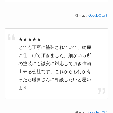
引用元：
Google口コミ
★★★★★
とても丁寧に塗装されていて、綺麗
に仕上げて頂きました。細かいヵ所
の塗装にも誠実に対応して頂き信頼
出来る会社です。これからも何か有
ったら暖喜さんに相談したいと思い
ます。
引用元：
Google口コミ