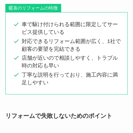
暖喜のリフォームの特徴
車で駆け付けられる範囲に限定してサー
ビス提供している
対応できるリフォーム範囲が広く、1社で
顧客の要望を完結できる
店舗が近いので相談しやすく、トラブル
時の対応も早い
丁寧な説明を行っており、施工内容に満
足しやすい
リフォームで失敗しないためのポイント