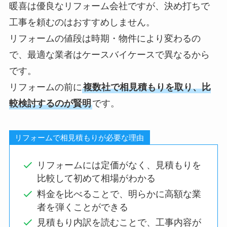
暖喜は優良なリフォーム会社ですが、決め打ちで
工事を頼むのはおすすめしません。
リフォームの値段は時期・物件により変わるの
で、最適な業者はケースバイケースで異なるから
です。
リフォームの前に
複数社で相見積もりを取り、比
較検討するのが賢明
です。
リフォームで相見積もりが必要な理由
リフォームには定価がなく、見積もりを
比較して初めて相場がわかる
料金を比べることで、明らかに高額な業
者を弾くことができる
見積もり内訳を読むことで、工事内容が