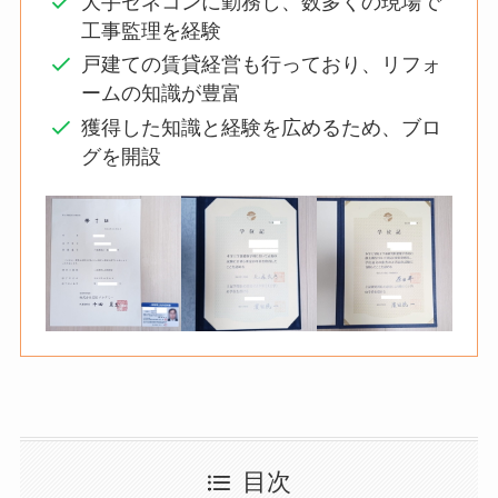
大手ゼネコンに勤務し、数多くの現場で
工事監理を経験
戸建ての賃貸経営も行っており、リフォ
ームの知識が豊富
獲得した知識と経験を広めるため、ブロ
グを開設
目次