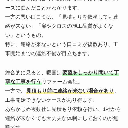
ーズに進んだことがわかります。
一方の悪い口コミは、「見積もりを依頼しても連
絡が来ない」「扉やクロスの施工品質がよくな
い」というもの。
特に、連絡が来ないという口コミが複数あり、工
事開始までの連絡不備が目立ちます。
総合的に見ると、暖喜は
要望をしっかり聞いて丁
寧な工事を行う
リフォーム会社。
一方で、
見積もり前に連絡が来ない場合があり
、
工事開始できないケースがあり得ます。
あらかじめ複数社に見積もり依頼を行い、1社から
連絡が来なくても大丈夫な体制にしておくのが無
難です。