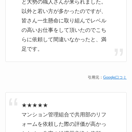
と大勢の職人さんが来られました。
以外と若い方が多かったのですが、
皆さん一生懸命に取り組んでレベル
の高いお仕事をして頂いたのでこち
らに依頼して間違いなかったと、満
足です。
引用元：
Google口コミ
★★★★★
マンション管理組合で共用部のリフ
ォームを依頼した際の評価が高かっ