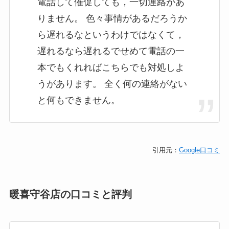
電話して催促しても，一切連絡があ
りません。 色々事情があるだろうか
ら遅れるなというわけではなくて，
遅れるなら遅れるでせめて電話の一
本でもくれればこちらでも対処しよ
うがあります。 全く何の連絡がない
と何もできません。
引用元：
Google口コミ
暖喜守谷店の口コミと評判