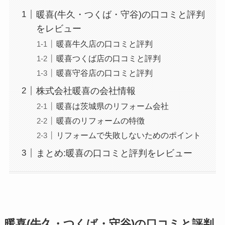
暖喜(牛久・つくば・守谷)の口コミと評判
をレビュー
暖喜牛久店の口コミと評判
暖喜つくば店の口コミと評判
暖喜守谷店の口コミと評判
株式会社暖喜の会社情報
暖喜は茨城県のリフォーム会社
暖喜のリフォームの特徴
リフォームで失敗しないためのポイント
まとめ:暖喜の口コミと評判をレビュー
暖喜(牛久・つくば・守谷)の口コミと評判