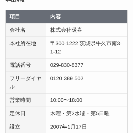
項目
内容
会社名
株式会社暖喜
本社所在地
〒300-1222 茨城県牛久市南3-
1-12
電話番号
029-830-8377
フリーダイヤ
0120-389-502
ル
営業時間
10:00〜18:00
定休日
木曜・第2水曜・第5日曜
設立
2007年1月17日