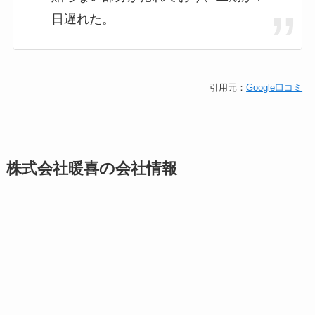
日遅れた。
引用元：
Google口コミ
株式会社暖喜の会社情報