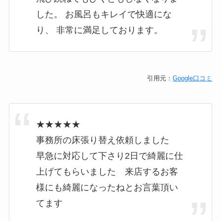
した。 お風呂もキレイで快適にな
り、 非常に満足しております。
引用元：
Google口コミ
★★★★★
事務所の床張り替え依頼しました
早急に対応して下さり2日で綺麗に仕
上げてもらいました 来店するお客
様にも綺麗になったねとお言葉頂い
てます