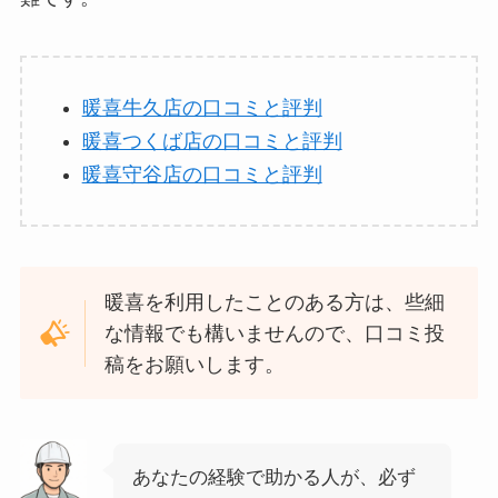
暖喜牛久店の口コミと評判
暖喜つくば店の口コミと評判
暖喜守谷店の口コミと評判
暖喜を利用したことのある方は、些細
な情報でも構いませんので、口コミ投
稿をお願いします。
あなたの経験で助かる人が、必ず