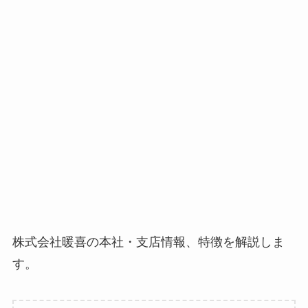
株式会社暖喜の本社・支店情報、特徴を解説しま
す。