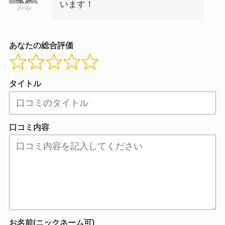
います！
ノハシ
あなたの総合評価
タイトル
口コミ内容
お名前(ニックネーム可)