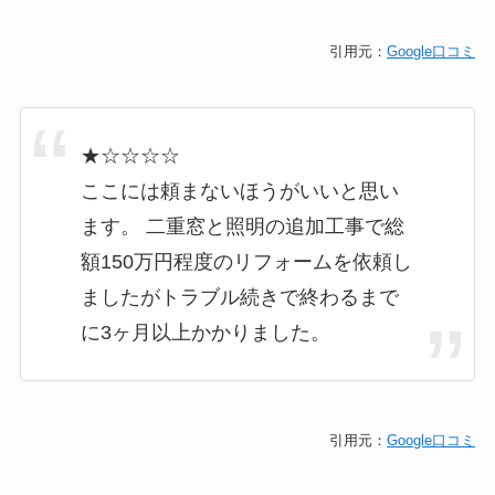
引用元：
Google口コミ
★☆☆☆☆
ここには頼まないほうがいいと思い
ます。 二重窓と照明の追加工事で総
額150万円程度のリフォームを依頼し
ましたがトラブル続きで終わるまで
に3ヶ月以上かかりました。
引用元：
Google口コミ