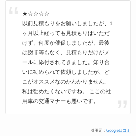
★☆☆☆☆
以前見積もりをお願いしましたが、1
ヶ月以上経っても見積もりはいただ
けず、何度か催促しましたが、最後
は謝罪等もなく、見積もりだけがメ
ールに添付されてきました。知り合
いに勧められて依頼しましたが、ど
こがオススメなのかわかりません。
私は勧めたくないですね。 ここの社
用車の交通マナーも悪いです。
引用元：
Google口コミ