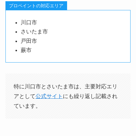
プロペイントの対応エリア
川口市
さいたま市
戸田市
蕨市
特に川口市とさいたま市は、主要対応エリ
アとして
公式サイト
にも繰り返し記載され
ています。