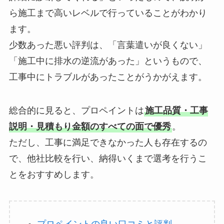
ら施工まで高いレベルで行っていることがわかり
ます。
少数あった悪い評判は、「言葉遣いが良くない」
「施工中に排水の逆流があった」というもので、
工事中にトラブルがあったことがうかがえます。
総合的に見ると、プロペイントは
施工品質・工事
説明・見積もり金額のすべての面で優秀
。
ただし、工事に満足できなかった人も存在するの
で、他社比較を行い、納得いくまで選考を行うこ
とをおすすめします。
プロペイントの良い口コミと評判