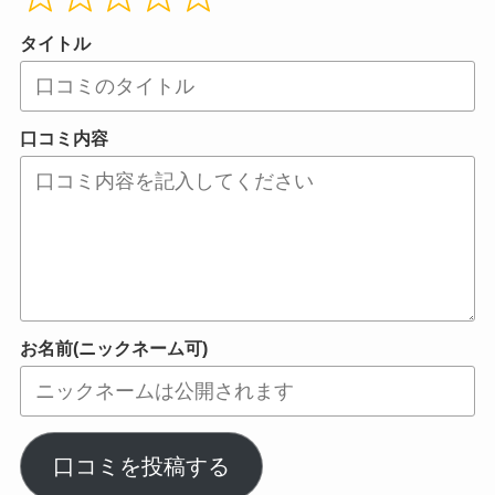
タイトル
口コミ内容
お名前(ニックネーム可)
口コミを投稿する