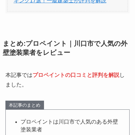
キング17選！一級建築士が評判を解説
まとめ:プロペイント｜川口市で人気の外
壁塗装業者をレビュー
本記事では
プロペイントの口コミと評判を解説
し
ました。
本記事のまとめ
プロペイントは川口市で人気のある外壁
塗装業者