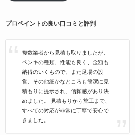
プロペイントの良い口コミと評判
複数業者から見積も取りましたが、
ペンキの種類、性能も良く、金額も
納得のいくもので、また足場の設
営、その他細かなところも簡潔に見
積もりに提示され、信頼感があり決
めました。 見積もりから施工まで、
すべての対応が非常に丁寧で安心で
きました。