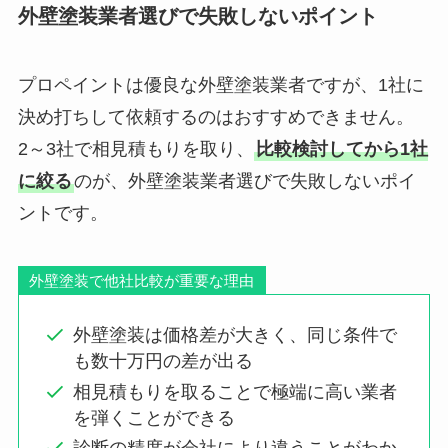
外壁塗装業者選びで失敗しないポイント
プロペイントは優良な外壁塗装業者ですが、1社に
決め打ちして依頼するのはおすすめできません。
2～3社で相見積もりを取り、
比較検討してから1社
に絞る
のが、外壁塗装業者選びで失敗しないポイ
ントです。
外壁塗装で他社比較が重要な理由
外壁塗装は価格差が大きく、同じ条件で
も数十万円の差が出る
相見積もりを取ることで極端に高い業者
を弾くことができる