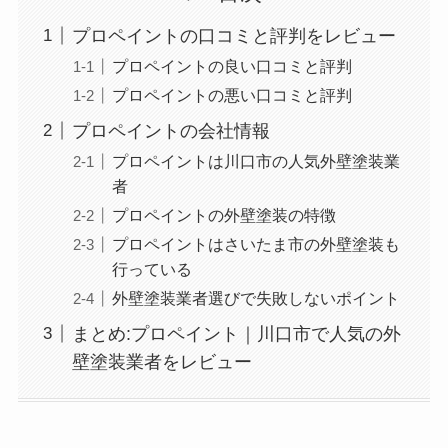
プロペイントの口コミと評判をレビュー
プロペイントの良い口コミと評判
プロペイントの悪い口コミと評判
プロペイントの会社情報
プロペイントは川口市の人気外壁塗装業
者
プロペイントの外壁塗装の特徴
プロペイントはさいたま市の外壁塗装も
行っている
外壁塗装業者選びで失敗しないポイント
まとめ:プロペイント｜川口市で人気の外
壁塗装業者をレビュー