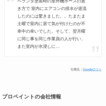
ベランダ塗装時の室外機ホースの置
き方で 室内にエアコンの排水が逆流
したのには驚きました。。たまたま
土曜で室内に居て気が付けたのが不
幸中の幸いでした。そして、翌月曜
に同じ事を同じ作業員の人が行い、
また室内が水浸しに…
引用元：
Google口コミ
プロペイントの会社情報