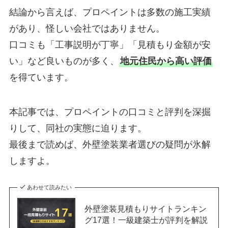
結論から言えば、プロペイントは多数の施工実績
があり、怪しい会社ではありません。
口コミも「工事説明が丁寧」「見積もり金額が安
い」など良いものが多く、
地元住民から高い評価
を得ています。
本記事では、プロペイントの口コミと評判を深掘
りして、同社の実態に迫ります。
最後まで読めば、外壁塗装業者選びの疑問が氷解
しますよ。
あわせて読みたい
外壁塗装見積もりサイトランキン
グ17選！一級建築士が評判を解説