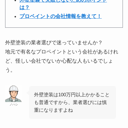
外壁塗装で失敗しないためのポイント
は？
プロペイントの会社情報を教えて！
外壁塗装の業者選びで迷っていませんか？
地元で有名なプロペイントという会社があるけれ
ど、怪しい会社でないか心配な人もいるでしょ
う。
外壁塗装は100万円以上かかること
も普通ですから、業者選びには慎
ノハシ
重になりますよね