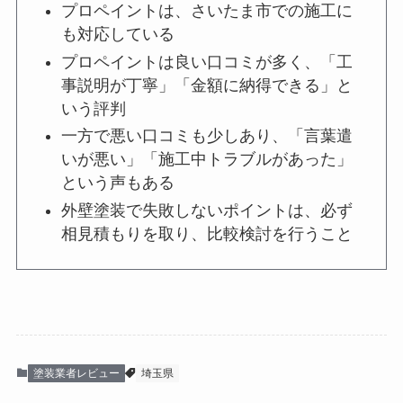
プロペイントは、さいたま市での施工に
も対応している
プロペイントは良い口コミが多く、「工
事説明が丁寧」「金額に納得できる」と
いう評判
一方で悪い口コミも少しあり、「言葉遣
いが悪い」「施工中トラブルがあった」
という声もある
外壁塗装で失敗しないポイントは、必ず
相見積もりを取り、比較検討を行うこと
塗装業者レビュー
埼玉県