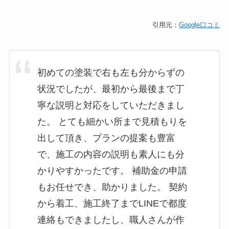
引用元：
Google口コミ
初めての塗装で右も左も分からずの
状況でしたが、最初から最後まで丁
寧な説明と対応をしていただきまし
た。 とても細かい所まで見積もりを
出して頂き、プランの提案も豊富
で、施工の内容の説明も素人にも分
かりやすかったです。 補助金の申請
もお任せでき、助かりました。 契約
から着工、施工終了までLINEで都度
連絡もできましたし、職人さんが作