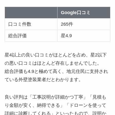
Google口コミ
口コミ件数
265件
総合評価
星4.9
星4以上の良い口コミがほとんどを占め、星2以下
の悪い口コミはほとんど存在しませんでした。
総合評価も4.9と極めて高く、地元住民に支持され
ている外壁塗装業者だとわかります。
良い評判は「工事説明が詳細かつ丁寧」「見積も
り金額が安く、納得できる」「ドローンを使って
詳細に診断してくれる」といったもので、説明か