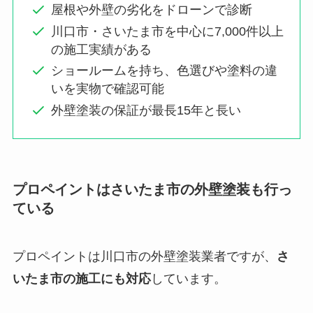
屋根や外壁の劣化をドローンで診断
川口市・さいたま市を中心に7,000件以上
の施工実績がある
ショールームを持ち、色選びや塗料の違
いを実物で確認可能
外壁塗装の保証が最長15年と長い
プロペイントはさいたま市の外壁塗装も行っ
ている
プロペイントは川口市の外壁塗装業者ですが、
さ
いたま市の施工にも対応
しています。