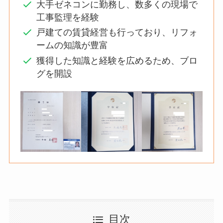
大手ゼネコンに勤務し、数多くの現場で
工事監理を経験
戸建ての賃貸経営も行っており、リフォ
ームの知識が豊富
獲得した知識と経験を広めるため、ブロ
グを開設
目次