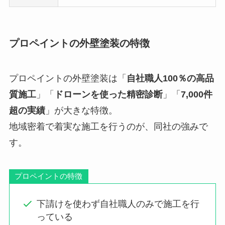
プロペイントの外壁塗装の特徴
プロペイントの外壁塗装は「
自社職人100％の高品
質施工
」「
ドローンを使った精密診断
」「
7,000件
超の実績
」が大きな特徴。
地域密着で着実な施工を行うのが、同社の強みで
す。
プロペイントの特徴
下請けを使わず自社職人のみで施工を行
っている