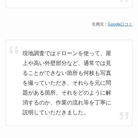
引用元：
Google口コミ
現地調査ではドローンを使って、屋
上や高い外壁部分など、通常では見
ることができない箇所も何枚も写真
を撮っていただき、それらを元に問
題がある箇所、それをどのように解
消するのか、作業の流れ等を丁寧に
説明していただきました。