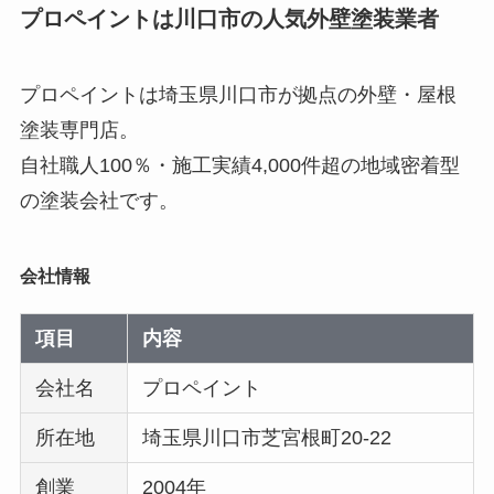
プロペイントは川口市の人気外壁塗装業者
プロペイントは埼玉県川口市が拠点の外壁・屋根
塗装専門店。
自社職人100％・施工実績4,000件超の地域密着型
の塗装会社です。
会社情報
項目
内容
会社名
プロペイント
所在地
埼玉県川口市芝宮根町20-22
創業
2004年