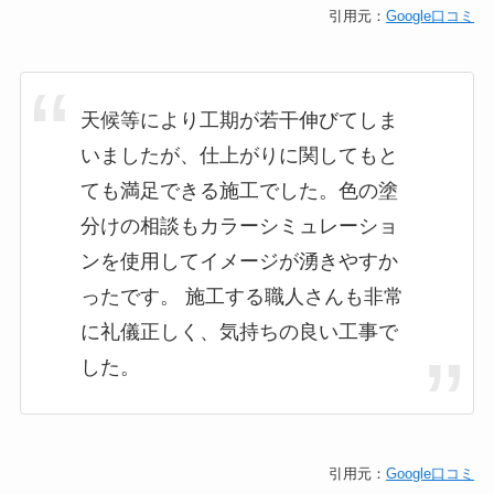
引用元：
Google口コミ
天候等により工期が若干伸びてしま
いましたが、仕上がりに関してもと
ても満足できる施工でした。色の塗
分けの相談もカラーシミュレーショ
ンを使用してイメージが湧きやすか
ったです。 施工する職人さんも非常
に礼儀正しく、気持ちの良い工事で
した。
引用元：
Google口コミ