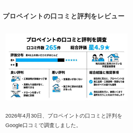
プロペイントの口コミと評判をレビュー
2026年4月30日、プロペイントの口コミと評判を
Google口コミで調査しました。