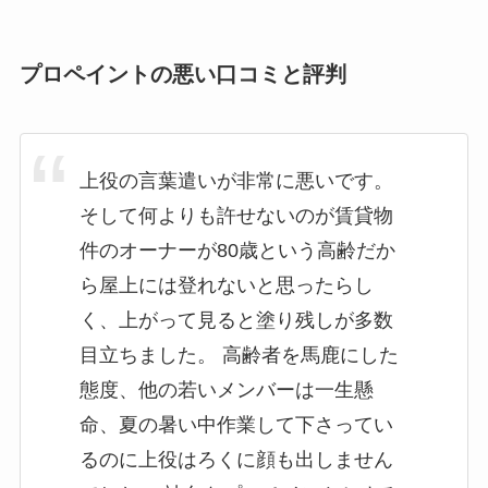
プロペイントの悪い口コミと評判
上役の言葉遣いが非常に悪いです。
そして何よりも許せないのが賃貸物
件のオーナーが80歳という高齢だか
ら屋上には登れないと思ったらし
く、上がって見ると塗り残しが多数
目立ちました。 高齢者を馬鹿にした
態度、他の若いメンバーは一生懸
命、夏の暑い中作業して下さってい
るのに上役はろくに顔も出しません