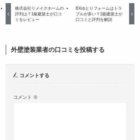
株式会社リメイクホームの
BXゆとりフォームはトラ
評判は？1級建築士が口コ
ブルが多い？1級建築士が
ミをレビュー
口コミと評判を解説
外壁塗装業者の口コミを投稿する
コメントする
コメント
※