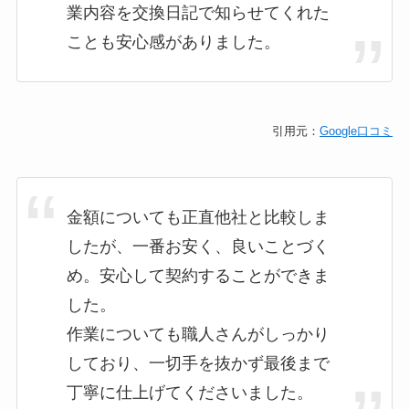
業内容を交換日記で知らせてくれた
ことも安心感がありました。
引用元：
Google口コミ
金額についても正直他社と比較しま
したが、一番お安く、良いことづく
め。安心して契約することができま
した。
作業についても職人さんがしっかり
しており、一切手を抜かず最後まで
丁寧に仕上げてくださいました。