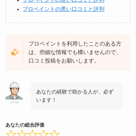
プロペイントの悪い口コミと評判
プロペイントを利用したことのある方
は、些細な情報でも構いませんので、
口コミ投稿をお願いします。
あなたの経験で助かる人が、必ず
います！
ノハシ
あなたの総合評価