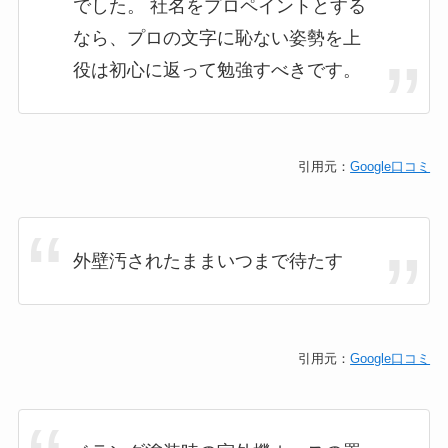
でした。 社名をプロペイントとする
なら、プロの文字に恥ない姿勢を上
役は初心に返って勉強すべきです。
引用元：
Google口コミ
外壁汚されたままいつまで待たす
引用元：
Google口コミ