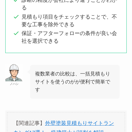
診断の精度が会社により違うことがわか
る
見積もり項目をチェックすることで、不
要な工事を除外できる
保証・アフターフォローの条件が良い会
社を選択できる
複数業者の比較は、一括見積もり
サイトを使うのがが便利で簡単で
ノハシ
す
【関連記事】
外壁塗装見積もりサイトラン