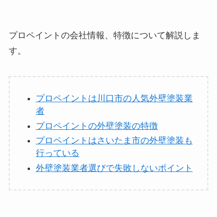
プロペイントの会社情報、特徴について解説しま
す。
プロペイントは川口市の人気外壁塗装業
者
プロペイントの外壁塗装の特徴
プロペイントはさいたま市の外壁塗装も
行っている
外壁塗装業者選びで失敗しないポイント