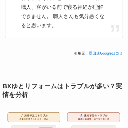
職人、客がいる前で寝る神経が理解
できません。 職人さんも気分悪くな
ると思います。
引用元：
墨田店Google口コミ
BXゆとりフォームはトラブルが多い？実
情を分析