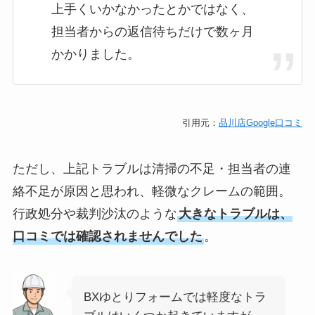
上手くいかなかったとかではなく、
担当者からの返信待ちだけで数ヶ月
かかりました。
引用元：
品川店Google口コミ
ただし、上記トラブルは清掃の不足・担当者の連
絡不足が原因と思われ、軽微なクレームの範囲。
行政処分や裁判沙汰のような
大きなトラブルは、
口コミでは確認されませんでした
。
BXゆとりフォームでは軽度なトラ