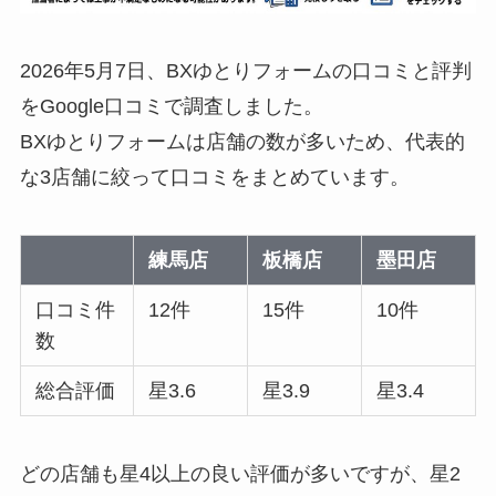
2026年5月7日、BXゆとりフォームの口コミと評判
をGoogle口コミで調査しました。
BXゆとりフォームは店舗の数が多いため、代表的
な3店舗に絞って口コミをまとめています。
練馬店
板橋店
墨田店
口コミ件
12件
15件
10件
数
総合評価
星3.6
星3.9
星3.4
どの店舗も星4以上の良い評価が多いですが、星2