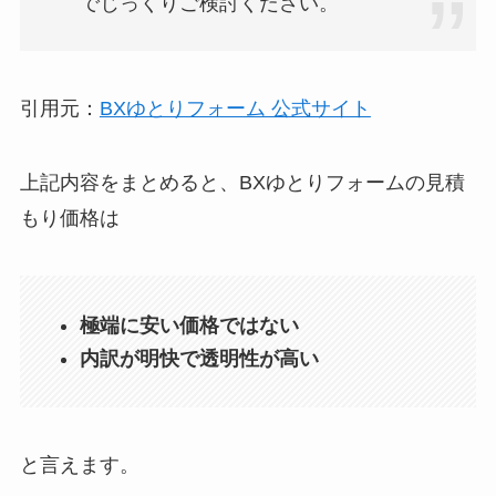
でじっくりご検討ください。
引用元：
BXゆとりフォーム 公式サイト
上記内容をまとめると、BXゆとりフォームの見積
もり価格は
極端に安い価格ではない
内訳が明快で透明性が高い
と言えます。