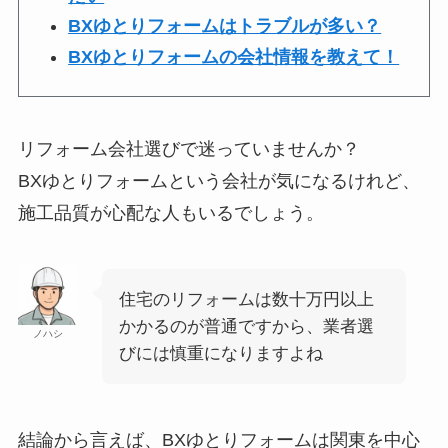
BXゆとりフォームはトラブルが多い？
BXゆとりフォームの会社情報を教えて！
リフォーム会社選びで迷っていませんか？
BXゆとりフォームという会社が気になるけれど、
施工品質が心配な人もいるでしょう。
住宅のリフォームは数十万円以上
かかるのが普通ですから、業者選
ノハシ
びには慎重になりますよね
結論から言えば、BXゆとりフォームは関東を中心