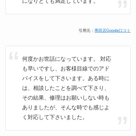
になりとても満足しています。
引用元：
墨田店Google口コミ
何度かお世話になっています。 対応
も早いですし、お客様目線でのアド
バイスをして下さいます。ある時に
は、相談したことを調べて下さり、
その結果、修理はお願いしない時も
ありましたが、そんな時でも感じよ
く対応して下さいました。