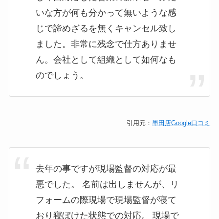
いな方が何も分かって無いような感
じで諦めざるを無くキャンセル致し
ました。非常に残念で仕方ありませ
ん。会社として組織として如何なも
のでしょう。
引用元：
墨田店Google口コミ
去年の事ですが現場監督の対応が最
悪でした。 名前は出しませんが、リ
フォームの際現場で現場監督が寝て
おり寝ぼけた状態での対応。 現場で