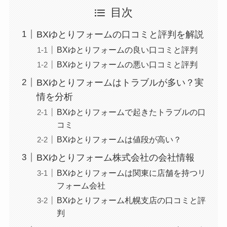
目次
BXゆとりフォームの口コミと評判を解説
BXゆとりフォームの良い口コミと評判
BXゆとりフォームの悪い口コミと評判
BXゆとりフォームはトラブルが多い？実
情を分析
BXゆとりフォームで起きたトラブルの口
コミ
BXゆとりフォームは値段が高い？
BXゆとりフォーム株式会社の会社情報
BXゆとりフォームは関東に店舗を持つリ
フォーム会社
BXゆとりフォーム札幌支店の口コミと評
判