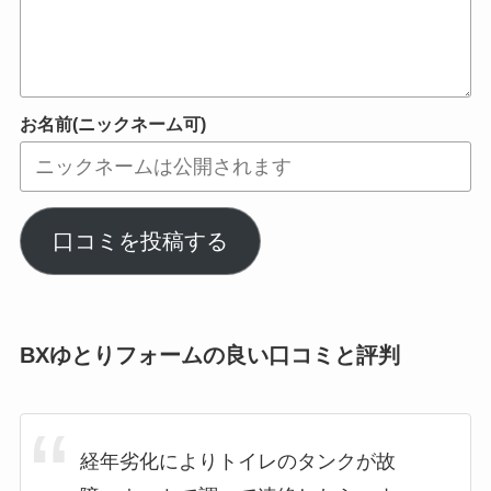
お名前(ニックネーム可)
口コミを投稿する
BXゆとりフォームの良い口コミと評判
経年劣化によりトイレのタンクが故