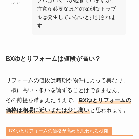
ブルはいくつか起きていますが、
ノハシ
注意が必要なほどの深刻なトラブ
ルは発生していないと推測されま
す
BXゆとりフォームは値段が高い？
リフォームの値段は時期や物件によって異なり、
一概に高い・低いを論ずることはできません。
その前提を踏まえたうえで、
BXゆとりフォームの
価格は相場に近いまたは少し高い
と思われます。
BXゆとりフォームの価格が高めと思われる根拠