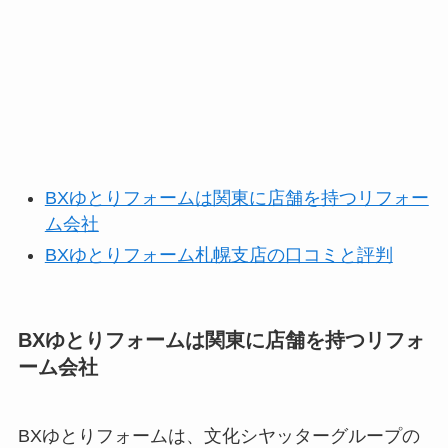
BXゆとりフォームは関東に店舗を持つリフォー
ム会社
BXゆとりフォーム札幌支店の口コミと評判
BXゆとりフォームは関東に店舗を持つリフォ
ーム会社
BXゆとりフォームは、文化シヤッターグループの