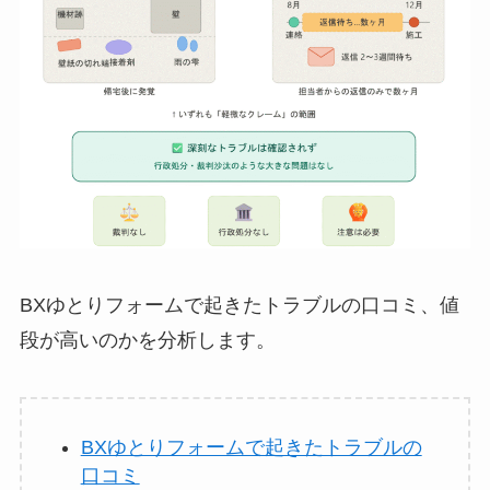
BXゆとりフォームで起きたトラブルの口コミ、値
段が高いのかを分析します。
BXゆとりフォームで起きたトラブルの
口コミ