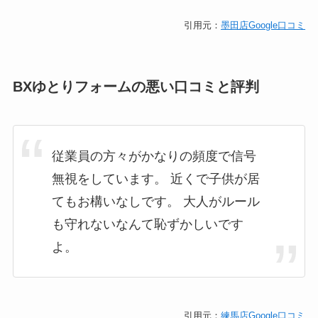
引用元：
墨田店Google口コミ
BXゆとりフォームの悪い口コミと評判
従業員の方々がかなりの頻度で信号
無視をしています。 近くで子供が居
てもお構いなしです。 大人がルール
も守れないなんて恥ずかしいです
よ。
引用元：
練馬店Google口コミ