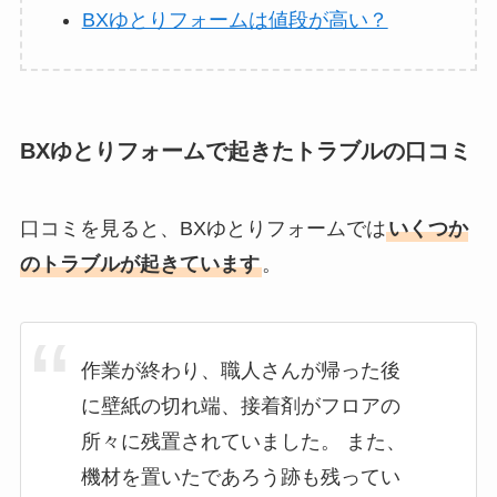
BXゆとりフォームは値段が高い？
BXゆとりフォームで起きたトラブルの口コミ
口コミを見ると、BXゆとりフォームでは
いくつか
のトラブルが起きています
。
作業が終わり、職人さんが帰った後
に壁紙の切れ端、接着剤がフロアの
所々に残置されていました。 また、
機材を置いたであろう跡も残ってい