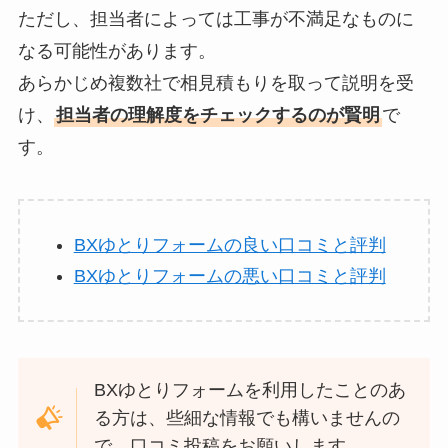
ただし、担当者によっては工事が不満足なものに
なる可能性があります。
あらかじめ複数社で相見積もりを取って説明を受
け、
担当者の理解度をチェックするのが賢明
で
す。
BXゆとりフォームの良い口コミと評判
BXゆとりフォームの悪い口コミと評判
BXゆとりフォームを利用したことのあ
る方は、些細な情報でも構いませんの
で、口コミ投稿をお願いします。