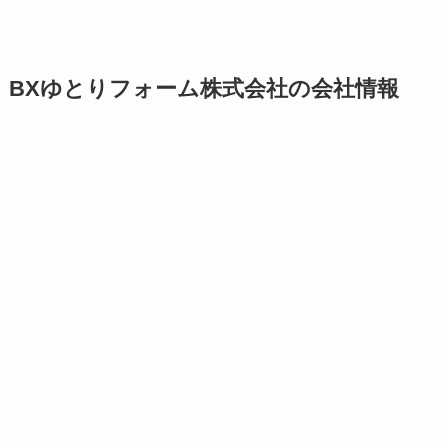
BXゆとりフォーム株式会社の会社情報