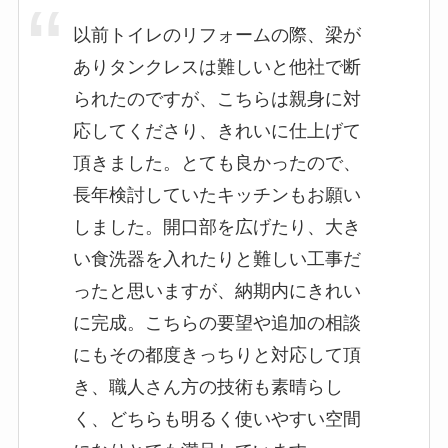
以前トイレのリフォームの際、梁が
ありタンクレスは難しいと他社で断
られたのですが、こちらは親身に対
応してくださり、きれいに仕上げて
頂きました。とても良かったので、
長年検討していたキッチンもお願い
しました。開口部を広げたり、大き
い食洗器を入れたりと難しい工事だ
ったと思いますが、納期内にきれい
に完成。こちらの要望や追加の相談
にもその都度きっちりと対応して頂
き、職人さん方の技術も素晴らし
く、どちらも明るく使いやすい空間