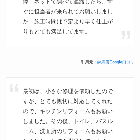
障。ネットで調べて連絡したら、す
ぐに担当者が来られてお願いしまし
た。施工時間は予定より早く仕上が
りもとても満足してます。
引用元：
練馬店Google口コミ
最初は、小さな修理を依頼したので
すが、とても親切に対応してくれた
ので、キッチンリフォームもお願い
しました。その後、トイレ、バスル
ーム、洗面所のリフォームもお願い