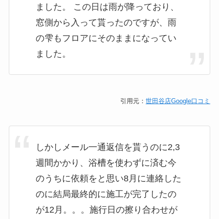
ました。 この日は雨が降っており、
窓側から入って貰ったのですが、雨
の雫もフロアにそのままになってい
ました。
引用元：
世田谷店Google口コミ
しかしメール一通返信を貰うのに2,3
週間かかり、浴槽を使わずに済む今
のうちに依頼をと思い8月に連絡した
のに結局最終的に施工が完了したの
が12月。。。施行日の擦り合わせが