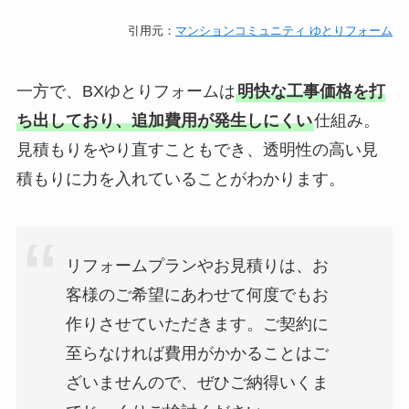
引用元：
マンションコミュニティ ゆとりフォーム
一方で、BXゆとりフォームは
明快な工事価格を打
ち出しており、追加費用が発生しにくい
仕組み。
見積もりをやり直すこともでき、透明性の高い見
積もりに力を入れていることがわかります。
リフォームプランやお見積りは、お
客様のご希望にあわせて何度でもお
作りさせていただきます。ご契約に
至らなければ費用がかかることはご
ざいませんので、ぜひご納得いくま