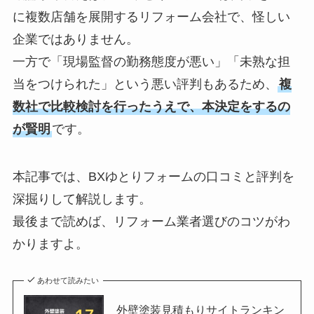
に複数店舗を展開するリフォーム会社で、怪しい
企業ではありません。
一方で「現場監督の勤務態度が悪い」「未熟な担
当をつけられた」という悪い評判もあるため、
複
数社で比較検討を行ったうえで、本決定をするの
が賢明
です。
本記事では、BXゆとりフォームの口コミと評判を
深掘りして解説します。
最後まで読めば、リフォーム業者選びのコツがわ
かりますよ。
あわせて読みたい
外壁塗装見積もりサイトランキン