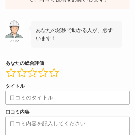
あなたの経験で助かる人が、必ず
います！
ノハシ
あなたの総合評価
タイトル
口コミ内容