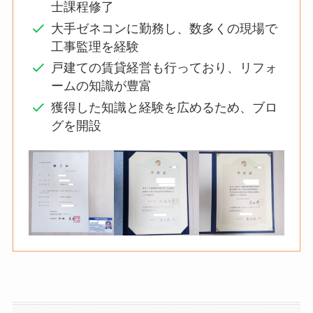
士課程修了
大手ゼネコンに勤務し、数多くの現場で
工事監理を経験
戸建ての賃貸経営も行っており、リフォ
ームの知識が豊富
獲得した知識と経験を広めるため、ブロ
グを開設