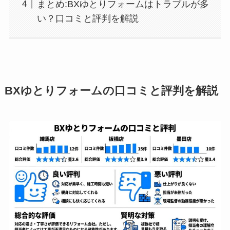
まとめ:BXゆとりフォームはトラブルが多
い？口コミと評判を解説
BXゆとりフォームの口コミと評判を解説