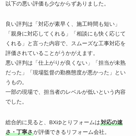
以下の悪い評価も少なからずありました。
良い評判は「対応が素早く、施工時間も短い」
「親身に対応してくれる」「相談にも快く応じて
くれる」と言った内容で、スムーズな工事対応を
評価されていることがうかがえます。
悪い評判は「仕上がりが良くない」「担当が未熟
だった」「現場監督の勤務態度が悪かった」とい
うもの。
一部の現場で、担当者のレベルが低いという内容
でした。
総合的に見ると、BXゆとりフォームは
対応の速
さ・丁寧さ
が評価できるリフォーム会社。