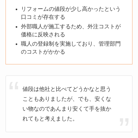
リフォームの値段が少し高かったという
口コミが存在する
外部職人が施工するため、外注コストが
価格に反映される
職人の登録制を実施しており、管理部門
のコストがかかる
値段は他社と比べてどうかなと思う
こともありましたが、でも、安くな
い物なのであんまり安くて手を抜か
れてもと考えました。