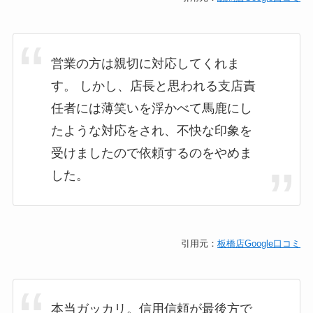
営業の方は親切に対応してくれま
す。 しかし、店長と思われる支店責
任者には薄笑いを浮かべて馬鹿にし
たような対応をされ、不快な印象を
受けましたので依頼するのをやめま
した。
引用元：
板橋店Google口コミ
本当ガッカリ。信用信頼が最後方で