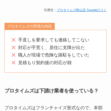
引用元：
プロタイムズ郡山店 Google口コミ
プロタイムズの苦情の内容
手直しを要求しても連絡してこない
対応が手荒く、居住に支障が出た
職人が現場で危険な路駐をしていた
見積もり契約後の対応が雑
プロタイムズは下請け業者を使っている？
プロタイムズはフランチャイズ形式なので、本部