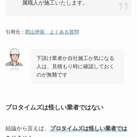
属職人が施工いたします。
引用元：
郡山塗装 よくある質問
下請け業者か自社施工か気になる
人は、見積もり時に確認しておく
ノハシ
のが無難です
プロタイムズは怪しい業者ではない
結論から言えば、
プロタイムズは怪しい業者では