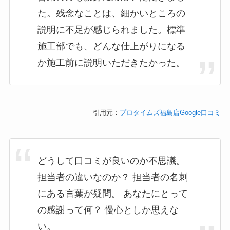
た。残念なことは、細かいところの
説明に不足が感じられました。標準
施工部でも、どんな仕上がりになる
か施工前に説明いただきたかった。
引用元：
プロタイムズ福島店Google口コミ
どうして口コミが良いのか不思議。
担当者の違いなのか？ 担当者の名刺
にある言葉が疑問。 あなたにとって
の感謝って何？ 慢心としか思えな
い。