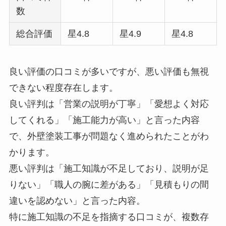
数
総合評価
星4.8
星4.9
星4.8
良い評価の口コミが多いですが、悪い評価も無視
できない程度存在します。
良い評判は「営業の説明が丁寧」「愛想よく対応
してくれる」「施工能力が高い」と言った内容
で、外壁塗装工事が問題なく進められたことがわ
かります。
悪い評判は「施工知識が不足しており、説明が足
りない」「職人の腕に差がある」「見積もりの間
違いを認めない」と言った内容。
特に施工知識の不足を指摘する口コミが、複数存