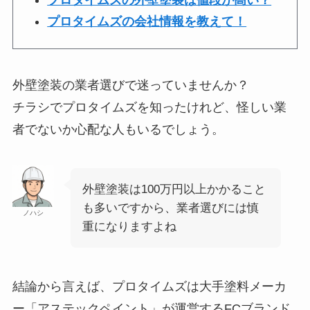
プロタイムズの外壁塗装は値段が高い？
プロタイムズの会社情報を教えて！
外壁塗装の業者選びで迷っていませんか？
チラシでプロタイムズを知ったけれど、怪しい業
者でないか心配な人もいるでしょう。
外壁塗装は100万円以上かかること
も多いですから、業者選びには慎
ノハシ
重になりますよね
結論から言えば、プロタイムズは大手塗料メーカ
ー「アステックペイント」が運営するFCブランド