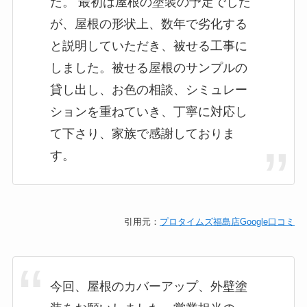
た。 最初は屋根の塗装の予定でした
が、屋根の形状上、数年で劣化する
と説明していただき、被せる工事に
しました。被せる屋根のサンプルの
貸し出し、お色の相談、シミュレー
ションを重ねていき、丁寧に対応し
て下さり、家族で感謝しておりま
す。
引用元：
プロタイムズ福島店Google口コミ
今回、屋根のカバーアップ、外壁塗