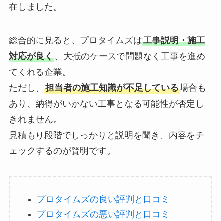
在しました。
総合的に見ると、プロタイムズは
工事説明・施工
対応が良く
、大抵のケースで問題なく工事を進め
てくれる企業。
ただし、
担当者の施工知識が不足している
場合も
あり、納得がいかない工事となる可能性が否定し
きれません。
見積もり段階でしっかりと説明を聞き、内容をチ
ェックするのが賢明です。
プロタイムズの良い評判と口コミ
プロタイムズの悪い評判と口コミ