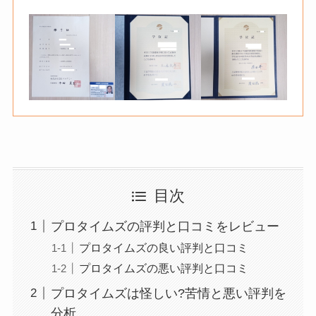
目次
プロタイムズの評判と口コミをレビュー
プロタイムズの良い評判と口コミ
プロタイムズの悪い評判と口コミ
プロタイムズは怪しい?苦情と悪い評判を
分析