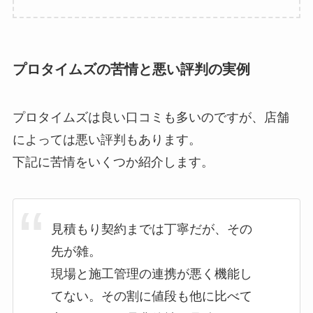
プロタイムズの苦情と悪い評判の実例
プロタイムズは良い口コミも多いのですが、店舗
によっては悪い評判もあります。
下記に苦情をいくつか紹介します。
見積もり契約までは丁寧だが、その
先が雑。
現場と施工管理の連携が悪く機能し
てない。その割に値段も他に比べて