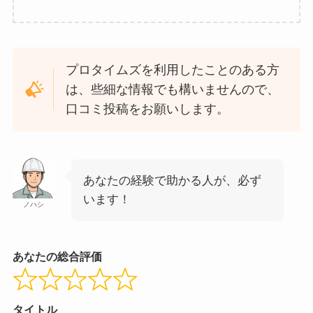
プロタイムズを利用したことのある方
は、些細な情報でも構いませんので、
口コミ投稿をお願いします。
あなたの経験で助かる人が、必ず
います！
ノハシ
あなたの総合評価
タイトル