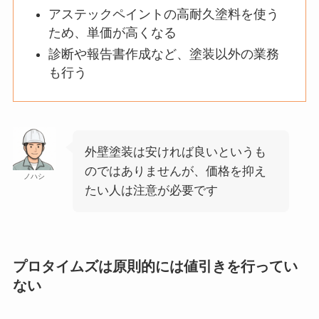
アステックペイントの高耐久塗料を使う
ため、単価が高くなる
診断や報告書作成など、塗装以外の業務
も行う
外壁塗装は安ければ良いというも
のではありませんが、価格を抑え
ノハシ
たい人は注意が必要です
プロタイムズは原則的には値引きを行ってい
ない