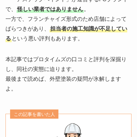
で、
怪しい業者ではありません
。
一方で、フランチャイズ形式のため店舗によって
ばらつきがあり、
担当者の施工知識が不足してい
る
という悪い評判もあります。
本記事ではプロタイムズの口コミと評判を深掘り
し、同社の実態に迫ります。
最後まで読めば、外壁塗装の疑問が氷解します
よ。
この記事を書いた人