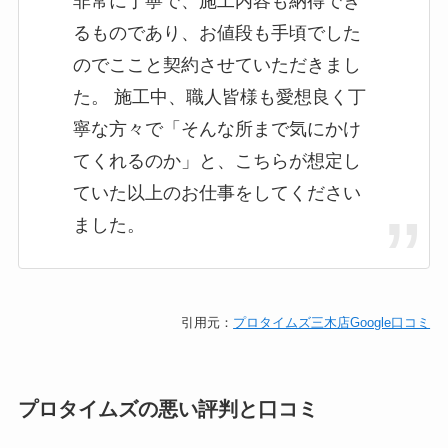
非常に丁寧で、施工内容も納得でき
るものであり、お値段も手頃でした
のでここと契約させていただきまし
た。 施工中、職人皆様も愛想良く丁
寧な方々で「そんな所まで気にかけ
てくれるのか」と、こちらが想定し
ていた以上のお仕事をしてください
ました。
引用元：
プロタイムズ三木店Google口コミ
プロタイムズの悪い評判と口コミ