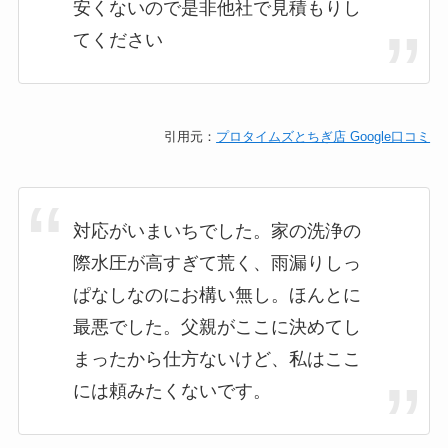
安くないので是非他社で見積もりし
てください
引用元：
プロタイムズとちぎ店 Google口コミ
対応がいまいちでした。家の洗浄の
際水圧が高すぎて荒く、雨漏りしっ
ぱなしなのにお構い無し。ほんとに
最悪でした。父親がここに決めてし
まったから仕方ないけど、私はここ
には頼みたくないです。