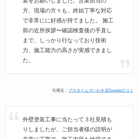
装をお願いしました。営業担当の
方、現場の方々も、終始丁寧な対応
で非常にに好感が持てました。 施工
前の近所挨拶〜確認検査後の手直し
まで、しっかり行なっており技術
力、施工能力の高さが実感できまし
た。
引用元：
プロタイムズいわき店Google口コミ
外壁塗装工事に当たって３社見積も
りしましたが、ご担当者様の説明が