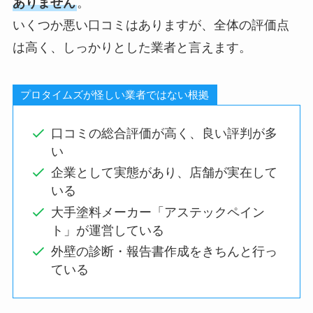
ありません
。
いくつか悪い口コミはありますが、全体の評価点
は高く、しっかりとした業者と言えます。
プロタイムズが怪しい業者ではない根拠
口コミの総合評価が高く、良い評判が多
い
企業として実態があり、店舗が実在して
いる
大手塗料メーカー「アステックペイン
ト」が運営している
外壁の診断・報告書作成をきちんと行っ
ている