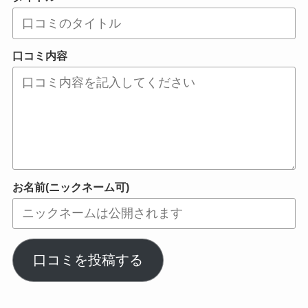
口コミ内容
お名前(ニックネーム可)
口コミを投稿する