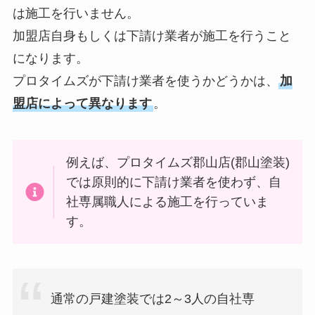
は施工を行いません。
加盟店自身もしくは下請け業者が施工を行うこと
になります。
プロタイムズが下請け業者を使うかどうかは、
加
盟店によって異なります
。
例えば、プロタイムズ郡山店(郡山塗装)
では原則的に下請け業者を使わず、自
社専属職人による施工を行っていま
す。
通常の戸建塗装では2～3人の自社専