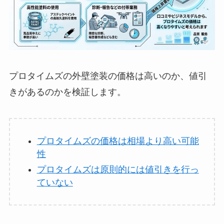
プロタイムズの外壁塗装の価格は高いのか、値引
きがあるのかを検証します。
プロタイムズの価格は相場より高い可能
性
プロタイムズは原則的には値引きを行っ
ていない