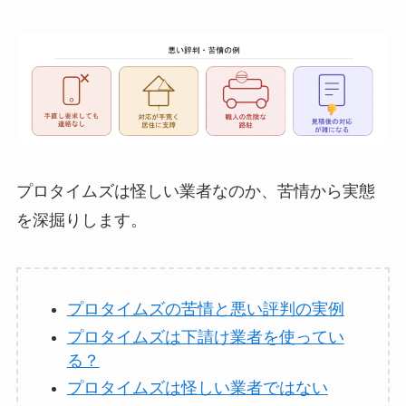
プロタイムズは怪しい業者なのか、苦情から実態
を深掘りします。
プロタイムズの苦情と悪い評判の実例
プロタイムズは下請け業者を使ってい
る？
プロタイムズは怪しい業者ではない