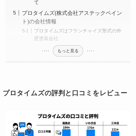
て
プロタイムズ(株式会社アステックペイン
ト)の会社情報
プロタイムズはフランチャイズ形式の外
壁塗装会社
もっと見る
プロタイムズの評判と口コミをレビュー