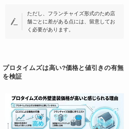
ただし、フランチャイズ形式のため店
舗ごとに差がある点には、留意してお
く必要があります。
プロタイムズは高い?価格と値引きの有無
を検証