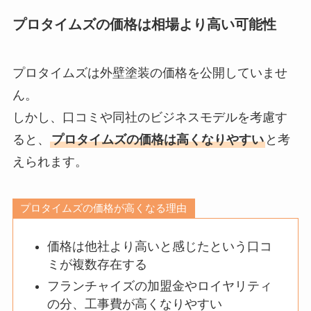
プロタイムズの価格は相場より高い可能性
プロタイムズは外壁塗装の価格を公開していませ
ん。
しかし、口コミや同社のビジネスモデルを考慮す
ると、
プロタイムズの価格は高くなりやすい
と考
えられます。
プロタイムズの価格が高くなる理由
価格は他社より高いと感じたという口コ
ミが複数存在する
フランチャイズの加盟金やロイヤリティ
の分、工事費が高くなりやすい