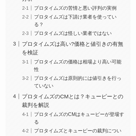
プロタイムズの苦情と悪い評判の実例
プロタイムズは下請け業者を使ってい
る？
プロタイムズは怪しい業者ではない
プロタイムズは高い?価格と値引きの有無
を検証
プロタイムズの価格は相場より高い可能
性
プロタイムズは原則的には値引きを行っ
ていない
プロタイムズのCMとは？キューピーとの
裁判を解説
プロタイムズのCMはキューピーが登場す
る
プロタイムズとキューピーの裁判につい