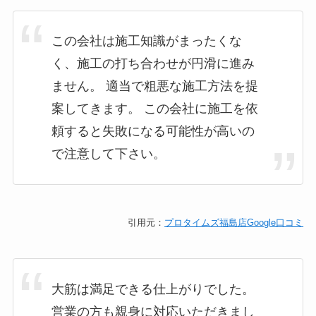
この会社は施工知識がまったくな
く、施工の打ち合わせが円滑に進み
ません。 適当で粗悪な施工方法を提
案してきます。 この会社に施工を依
頼すると失敗になる可能性が高いの
で注意して下さい。
引用元：
プロタイムズ福島店Google口コミ
大筋は満足できる仕上がりでした。
営業の方も親身に対応いただきまし