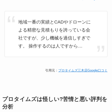
地域一番の実績とCADやドローンに
よる精密な見積もりを誇っている会
社ですが、少し機械を過信しすぎで
す。 操作するのは人ですから…
引用元：
プロタイムズ三木店Google口コミ
プロタイムズは怪しい?苦情と悪い評判を
分析