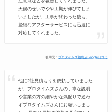
注意点などを報告してくれました。
天候のせいでやや工期が伸びてしま
いましたが、工事が終わった後も、
些細なアフターサービスにも迅速に
対応してくれました。
引用元：
プロタイムズ福島店Google口コミ
他に2社見積もりを依頼していました
が、プロタイムズさんの丁寧な説明
や営業の方の細やかな気配りで迷わ
ずプロタイムズさんにお願いしまし