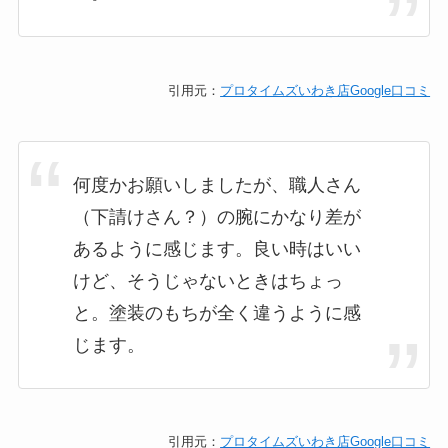
引用元：
プロタイムズいわき店Google口コミ
何度かお願いしましたが、職人さん
（下請けさん？）の腕にかなり差が
あるように感じます。良い時はいい
けど、そうじゃないときはちょっ
と。塗装のもちが全く違うように感
じます。
引用元：
プロタイムズいわき店Google口コミ