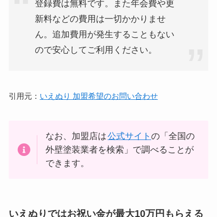
登録費は無料です。また年会費や更
新料などの費用は一切かかりませ
ん。追加費用が発生することもない
ので安心してご利用ください。
引用元：
いえぬり 加盟希望のお問い合わせ
なお、加盟店は
公式サイト
の「全国の
外壁塗装業者を検索」で調べることが
できます。
いえぬりではお祝い金が最大10万円もらえる