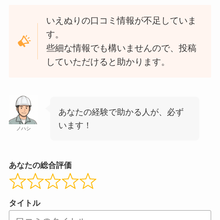
いえぬりの口コミ情報が不足していま
す。
些細な情報でも構いませんので、投稿
していただけると助かります。
あなたの経験で助かる人が、必ず
います！
ノハシ
あなたの総合評価
タイトル