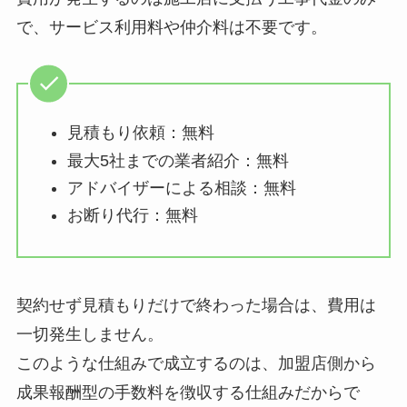
で、サービス利用料や仲介料は不要です。
見積もり依頼：無料
最大5社までの業者紹介：無料
アドバイザーによる相談：無料
お断り代行：無料
契約せず見積もりだけで終わった場合は、費用は
一切発生しません。
このような仕組みで成立するのは、加盟店側から
成果報酬型の手数料を徴収する仕組みだからで