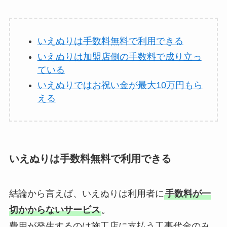
いえぬりは手数料無料で利用できる
いえぬりは加盟店側の手数料で成り立っ
ている
いえぬりではお祝い金が最大10万円もら
える
いえぬりは手数料無料で利用できる
結論から言えば、いえぬりは利用者に
手数料が一
切かからないサービス
。
費用が発生するのは施工店に支払う工事代金のみ