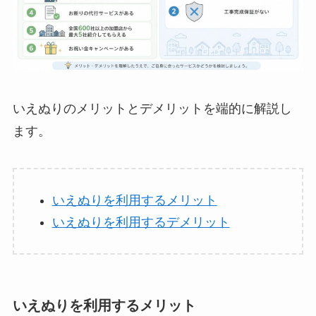
いえぬりのメリットとデメリットを端的に解説し
ます。
いえぬりを利用するメリット
いえぬりを利用するデメリット
いえぬりを利用するメリット