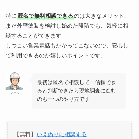
特に
匿名で無料相談できる
のは大きなメリット。
まだ外壁塗装を検討し始めた段階でも、気軽に相
談することができます。
しつこい営業電話もかかってこないので、安心し
て利用できるのが嬉しいポイントです。
最初は匿名で相談して、信頼でき
ると判断できたら現地調査に進む
ノハシ
のも一つのやり方です
【無料】
いえぬりに相談する