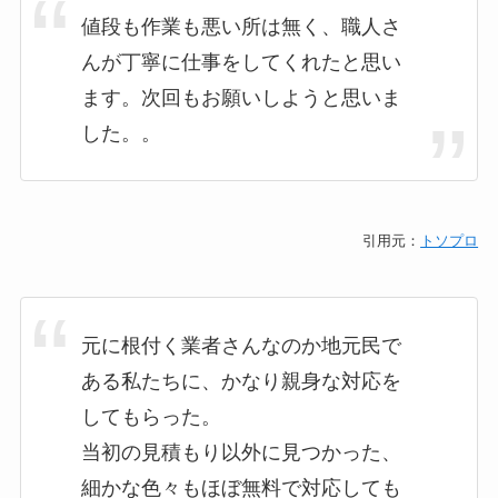
値段も作業も悪い所は無く、職人さ
んが丁寧に仕事をしてくれたと思い
ます。次回もお願いしようと思いま
した。。
引用元：
トソプロ
元に根付く業者さんなのか地元民で
ある私たちに、かなり親身な対応を
してもらった。
当初の見積もり以外に見つかった、
細かな色々もほぼ無料で対応しても