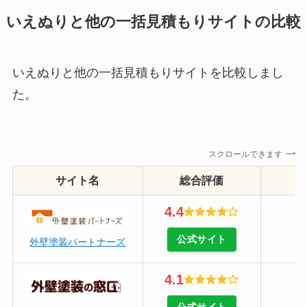
いえぬりと他の一括見積もりサイトの比較
いえぬりと他の一括見積もりサイトを比較しまし
た。
スクロールできます
サイト名
総合評価
4.4
公式サイト
外壁塗装パートナーズ
4.1