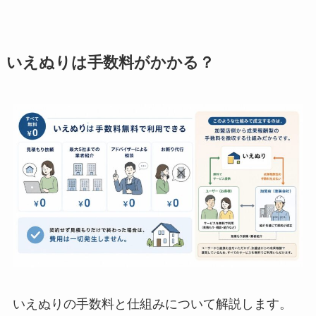
いえぬりは手数料がかかる？
いえぬりの手数料と仕組みについて解説します。