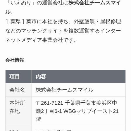
「いえぬり」の運営会社は
株式会社チームスマイ
ル
。
千葉県千葉市に本社を持ち、外壁塗装・屋根修理
などのマッチングサイトを複数運営するインター
ネットメディア事業会社です。
会社情報
項目
内容
会社名
株式会社チームスマイル
本社所
〒261-7121 千葉県千葉市美浜区中
在地
瀬2丁目6-1 WBGマリブイースト21
階