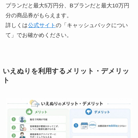
プランだと最大5万円分、Bプランだと最大10万円
分の商品券がもらえます。
詳しくは
公式サイト
の「キャッシュバックについ
て」でお確かめください。
いえぬりを利用するメリット・デメリッ
ト