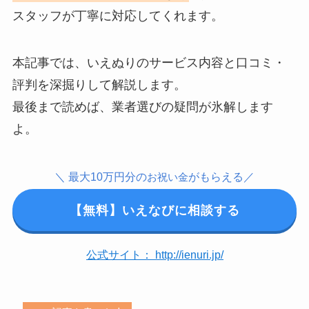
スタッフが丁寧に対応してくれます。
本記事では、いえぬりのサービス内容と口コミ・
評判を深掘りして解説します。
最後まで読めば、業者選びの疑問が氷解します
よ。
＼ 最大10万円分の
がもらえる／
お祝い金
【無料】いえなびに相談する
公式サイト： http://ienuri.jp/