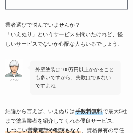
業者選びで悩んでいませんか？
「いえぬり」というサービスを聞いたけれど、怪
しいサービスでないか心配な人もいるでしょう。
外壁塗装は100万円以上かかること
も多いですから、失敗はできない
ノハシ
ですよね
結論から言えば、いえぬりは
手数料無料
で最大5社
まで塗装業者を紹介してくれる優良サービス。
しつこい営業電話や勧誘もなく
、資格保有の専任