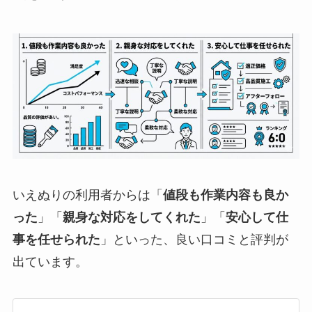
いえぬりの利用者からは「
値段も作業内容も良か
った
」「
親身な対応をしてくれた
」「
安心して仕
事を任せられた
」といった、良い口コミと評判が
出ています。