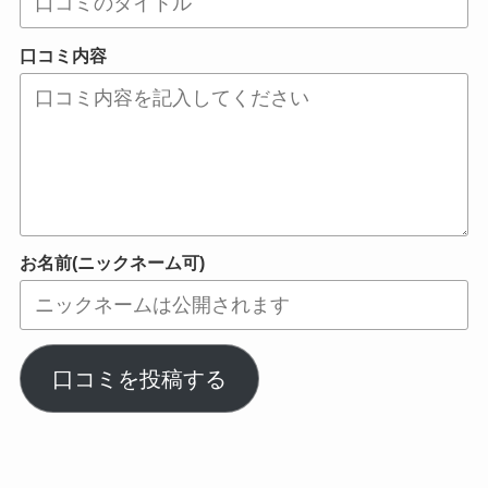
口コミ内容
お名前(ニックネーム可)
口コミを投稿する