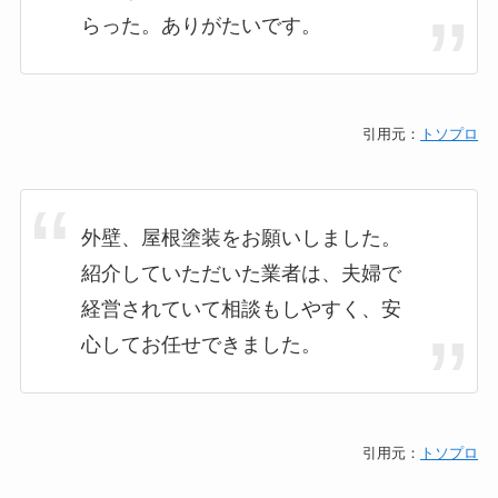
らった。ありがたいです。
引用元：
トソプロ
外壁、屋根塗装をお願いしました。
紹介していただいた業者は、夫婦で
経営されていて相談もしやすく、安
心してお任せできました。
引用元：
トソプロ