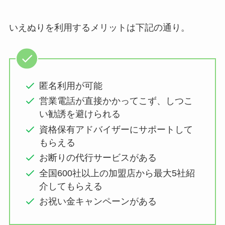
いえぬりを利用するメリットは下記の通り。
匿名利用が可能
営業電話が直接かかってこず、しつこ
い勧誘を避けられる
資格保有アドバイザーにサポートして
もらえる
お断りの代行サービスがある
全国600社以上の加盟店から最大5社紹
介してもらえる
お祝い金キャンペーンがある