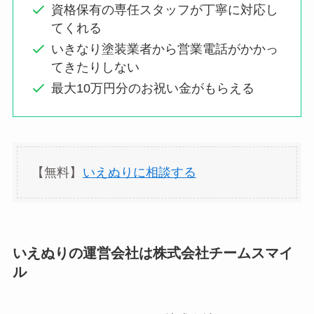
資格保有の専任スタッフが丁寧に対応し
てくれる
いきなり塗装業者から営業電話がかかっ
てきたりしない
最大10万円分のお祝い金がもらえる
【無料】
いえぬりに相談する
いえぬりの運営会社は株式会社チームスマイ
ル