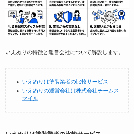
いえぬりの特徴と運営会社について解説します。
いえぬりは塗装業者の比較サービス
いえぬりの運営会社は株式会社チームス
マイル
いえぬりは塗装業者の比較サービス