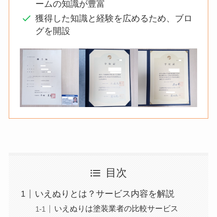
ームの知識が豊富
獲得した知識と経験を広めるため、ブロ
グを開設
目次
いえぬりとは？サービス内容を解説
いえぬりは塗装業者の比較サービス