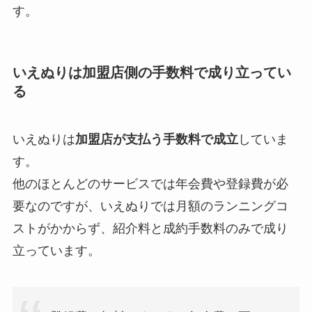
す。
いえぬりは加盟店側の手数料で成り立ってい
る
いえぬりは
加盟店が支払う手数料で成立
していま
す。
他のほとんどのサービスでは年会費や登録費が必
要なのですが、いえぬりでは月額のランニングコ
ストがかからず、紹介料と成約手数料のみで成り
立っています。