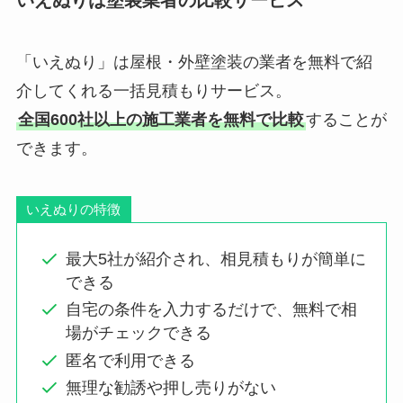
「いえぬり」は屋根・外壁塗装の業者を無料で紹
介してくれる一括見積もりサービス。
全国600社以上の施工業者を無料で比較
することが
できます。
いえぬりの特徴
最大5社が紹介され、相見積もりが簡単に
できる
自宅の条件を入力するだけで、無料で相
場がチェックできる
匿名で利用できる
無理な勧誘や押し売りがない