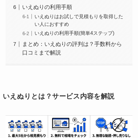
いえぬりの利用手順
いえぬりはお試しで見積もりを取得した
い人におすすめ
いえぬりの利用手順(簡単4ステップ)
まとめ：いえぬりの評判は？手数料から
口コミまで解説
いえぬりとは？サービス内容を解説