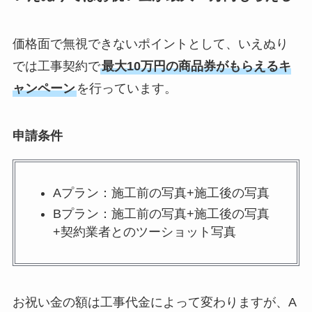
価格面で無視できないポイントとして、いえぬり
では工事契約で
最大10万円の商品券がもらえるキ
ャンペーン
を行っています。
申請条件
Aプラン：施工前の写真+施工後の写真
Bプラン：施工前の写真+施工後の写真
+契約業者とのツーショット写真
お祝い金の額は工事代金によって変わりますが、A