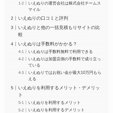
いえぬりの運営会社は株式会社チームス
マイル
いえぬりの口コミと評判
いえぬりと他の一括見積もりサイトの比
較
いえぬりは手数料がかかる？
いえぬりは手数料無料で利用できる
いえぬりは加盟店側の手数料で成り立っ
ている
いえぬりではお祝い金が最大10万円もら
える
いえぬりを利用するメリット・デメリッ
ト
いえぬりを利用するメリット
いえぬりを利用するデメリット