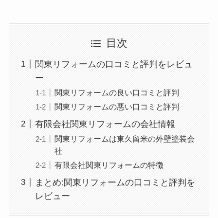
目次
関東リフォームの口コミと評判をレビュ
ー
関東リフォームの良い口コミと評判
関東リフォームの悪い口コミと評判
有限会社関東リフォームの会社情報
関東リフォームは東久留米の外壁塗装会
社
有限会社関東リフォームの特徴
まとめ:関東リフォームの口コミと評判を
レビュー