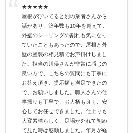
★★★★★
屋根が浮いてると別の業者さんから
話があり、築年数も10年を超えて、
外壁のシーリングの割れも気になっ
ていたこともあったので、屋根と外
壁の塗装の相見積でお声掛けしまし
た。担当の川俣さんが非常に感じの
良い方で、こちらの質問にも丁寧に
お答え頂き、提示額も満足できたの
で、お願いしました。職人さんの仕
事振りも丁寧で、お人柄も良く、安
心してお任せできました。仕上りも
大変素晴らしく、足場が外れて初め
て見た時は感動しました。年月が経