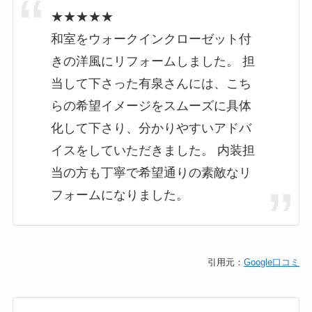
★★★★★
和室をウォークインクローゼット付
きの洋風にリフォームしました。 担
当して下さった有泉さんには、こち
らの希望イメージをスムーズに具体
化して下さり、分かりやすいアドバ
イスをしていただきました。 内装担
当の方も丁寧で希望通りの素敵なリ
フォームになりました。
引用元：
Google口コミ