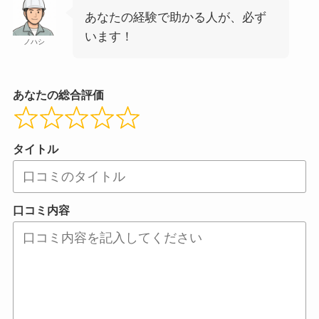
あなたの経験で助かる人が、必ず
います！
ノハシ
あなたの総合評価
タイトル
口コミ内容