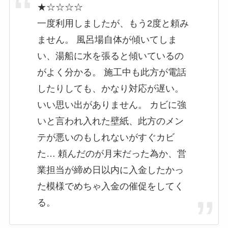
★☆☆☆☆
一度利用しましたが、もう2度と頼み
ません。 風呂場自体が傾いてしま
い、湯船に水を張ると傾いているの
がよく分かる。 施工中も此方が電話
したりしても、かなり対応が遅い。
いい思い出がありません。 カビに強
いと言われ入れた壁紙、此方のメン
テが悪いのもしれないがすぐカビ
た… 頼んだのが月末だった為か、営
業担当が締め日以内に入金したかっ
た模様でめちゃ入金の催促をしてく
る。