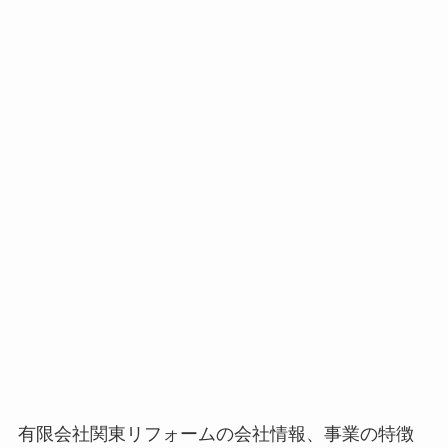
有限会社関東リフォームの会社情報、事業の特徴