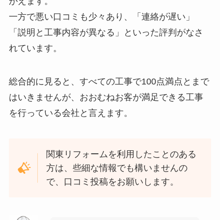
がえます。
一方で悪い口コミも少々あり、「連絡が遅い」
「説明と工事内容が異なる」といった評判がなさ
れています。
総合的に見ると、すべての工事で100点満点とまで
はいきませんが、おおむねお客が満足できる工事
を行っている会社と言えます。
関東リフォームを利用したことのある
方は、些細な情報でも構いませんの
で、口コミ投稿をお願いします。