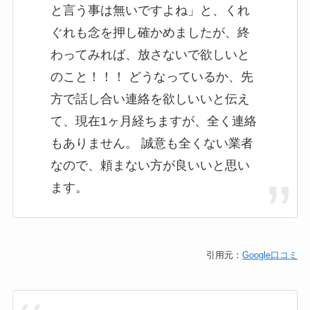
と言う事は無いですよね」と、くれ
ぐれも念を押し確かめましたが、終
わってみれば、放さないで欲しいと
のこと！！！ どうなっているか、先
方で話し合い連絡を欲しいいと伝え
て、現在1ヶ月経ちますが、全く連絡
もありません。 誠意も全くない業者
なので、頼まない方が良いいと思い
ます。
引用元：
Google口コミ