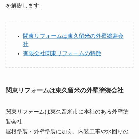
を解説します。
関東リフォームは東久留米の外壁塗装会
社
有限会社関東リフォームの特徴
関東リフォームは東久留米の外壁塗装会社
関東リフォームは東久留米市に本社のある外壁塗
装会社。
屋根塗装・外壁塗装に加え、内装工事や水回りの