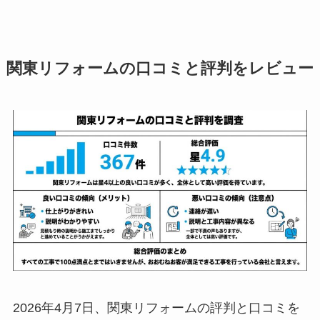
関東リフォームの口コミと評判をレビュー
2026年4月7日、関東リフォームの評判と口コミを