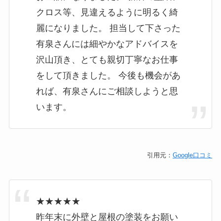
クロス等、見違えるように明るく綺
麗になりました。 担当して下さった
有泉さんには細やかなアドバイスを
沢山頂き、とても親切丁寧なお仕事
をして頂きました。 今後も機会があ
れば、有泉さんにご相談しようと思
います。
引用元：
Google口コミ
★★★★★
昨年末に外壁と屋根の塗装をお願い