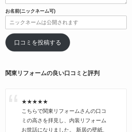
お名前(ニックネーム可)
口コミを投稿する
関東リフォームの良い口コミと評判
★★★★★
こちらで関東リフォームさんの口コ
ミの高さを拝見し、内装リフォーム
お世話になりました。 新居の壁紙、