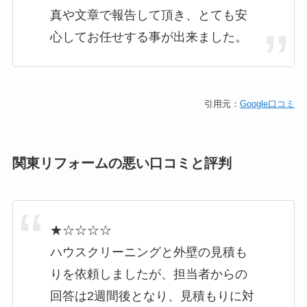
真や文章で報告して頂き、とても安
心してお任せする事が出来ました。
引用元：
Google口コミ
関東リフォームの悪い口コミと評判
★☆☆☆☆
ハウスクリーニングと外壁の見積も
りを依頼しましたが、担当者からの
回答は2週間後となり、見積もりに対