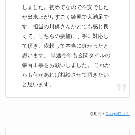
しました。初めてなので不安でした
が出来上がりすごく綺麗で大満足で
す。担当の川俣さんがとても感じ良
くて、こちらの要望に丁寧に対応し
て頂き、依頼して本当に良かったと
思います。 早速今年も玄関タイルの
張替工事をお願いしました。 これか
らも何かあれば相談させて頂きたい
と思います。
引用元：
Google口コミ