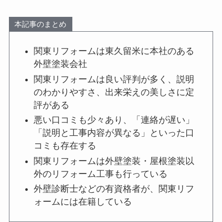
本記事のまとめ
関東リフォームは東久留米に本社のある
外壁塗装会社
関東リフォームは良い評判が多く、説明
のわかりやすさ、出来栄えの美しさに定
評がある
悪い口コミも少々あり、「連絡が遅い」
「説明と工事内容が異なる」といった口
コミも存在する
関東リフォームは外壁塗装・屋根塗装以
外のリフォーム工事も行っている
外壁診断士などの有資格者が、関東リフ
ォームには在籍している