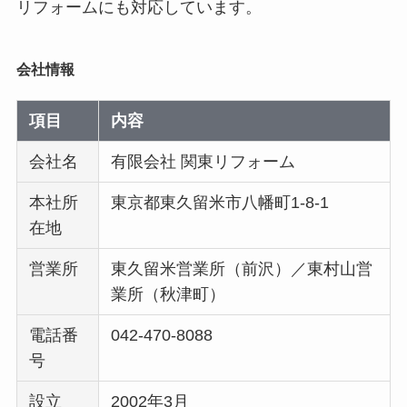
リフォームにも対応しています。
会社情報
項目
内容
会社名
有限会社 関東リフォーム
本社所
東京都東久留米市八幡町1-8-1
在地
営業所
東久留米営業所（前沢）／東村山営
業所（秋津町）
電話番
042-470-8088
号
設立
2002年3月