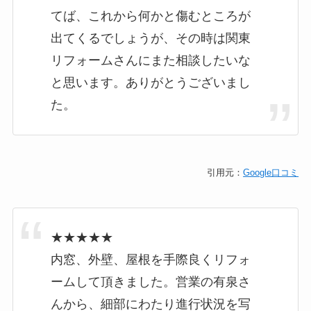
てば、これから何かと傷むところが
出てくるでしょうが、その時は関東
リフォームさんにまた相談したいな
と思います。ありがとうございまし
た。
引用元：
Google口コミ
★★★★★
内窓、外壁、屋根を手際良くリフォ
ームして頂きました。営業の有泉さ
んから、細部にわたり進行状況を写