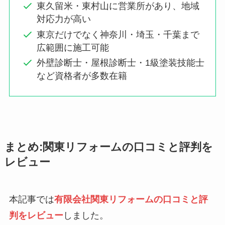
東久留米・東村山に営業所があり、地域
対応力が高い
東京だけでなく神奈川・埼玉・千葉まで
広範囲に施工可能
外壁診断士・屋根診断士・1級塗装技能士
など資格者が多数在籍
まとめ:関東リフォームの口コミと評判を
レビュー
本記事では
有限会社関東リフォームの口コミと評
判をレビュー
しました。