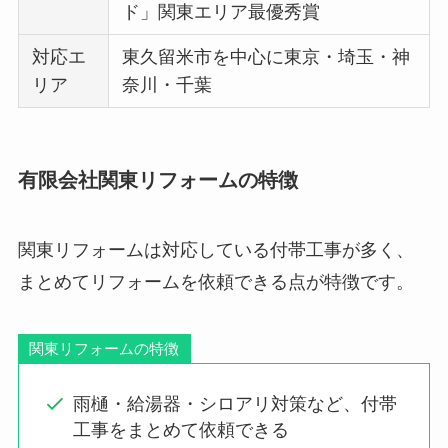
ド」関東エリア最優秀賞
対応エ
東久留米市を中心に東京・埼玉・神
リア
奈川・千葉
有限会社関東リフォームの特徴
関東リフォームは対応している付帯工事が多く、
まとめてリフォームを依頼できる点が特徴です。
関東リフォームの特徴
雨樋・給湯器・シロアリ対策など、付帯
工事をまとめて依頼できる