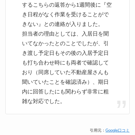
するこちらの返答から1週間後に『空
き日程がなく作業を受けることがで
きない』との連絡が入りました。
担当者の理由としては、入居日を聞
いてなかったとのことでしたが、引
き渡し予定日もその後の入居予定日
も打ち合わせ時にも両者で確認して
おり（同席していた不動産屋さんも
聞いていたことを確認済み）、期日
内に回答したにも関わらず非常に粗
雑な対応でした。
引用元：
Google口コミ