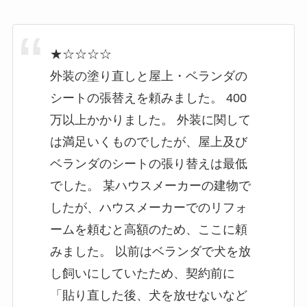
★☆☆☆☆
外装の塗り直しと屋上・ベランダの
シートの張替えを頼みました。 400
万以上かかりました。 外装に関して
は満足いくものでしたが、屋上及び
ベランダのシートの張り替えは最低
でした。 某ハウスメーカーの建物で
したが、ハウスメーカーでのリフォ
ームを頼むと高額のため、ここに頼
みました。 以前はベランダで犬を放
し飼いにしていたため、契約前に
「貼り直した後、犬を放せないなど