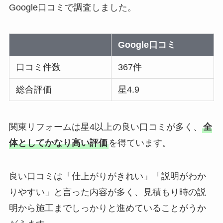
Google口コミで調査しました。
Google口コミ
口コミ件数
367件
総合評価
星4.9
関東リフォームは星4以上の良い口コミが多く、
全
体としてかなり高い評価
を得ています。
良い口コミは「仕上がりがきれい」「説明がわか
りやすい」と言った内容が多く、見積もり時の説
明から施工までしっかりと進めていることがうか