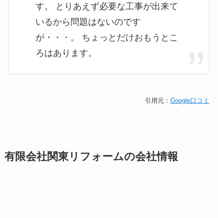
す。 とりあえず必要な工事が出来て
いるから問題はないのです
が・・・。 ちょっとだけおもうとこ
ろはあります。
引用元：
Google口コミ
有限会社関東リフォームの会社情報