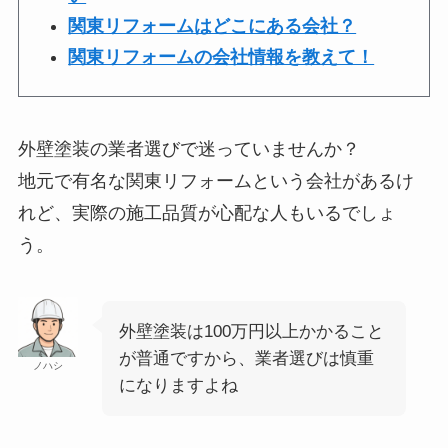
関東リフォームはどこにある会社？
関東リフォームの会社情報を教えて！
外壁塗装の業者選びで迷っていませんか？
地元で有名な関東リフォームという会社があるけ
れど、実際の施工品質が心配な人もいるでしょ
う。
外壁塗装は100万円以上かかること
が普通ですから、業者選びは慎重
ノハシ
になりますよね