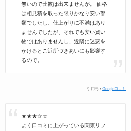
無いので比較は出来ませんが。 価格
は相見積を取った限りかなり安い部
類でしたし、仕上がりに不満はあり
ませんでしたが、それでも安い買い
物ではありませんし、近隣に迷惑を
かけるとご近所づきあいにも影響す
るので。
引用元：
Google口コミ
★★★☆☆
よく口コミに上がっている関東リフ