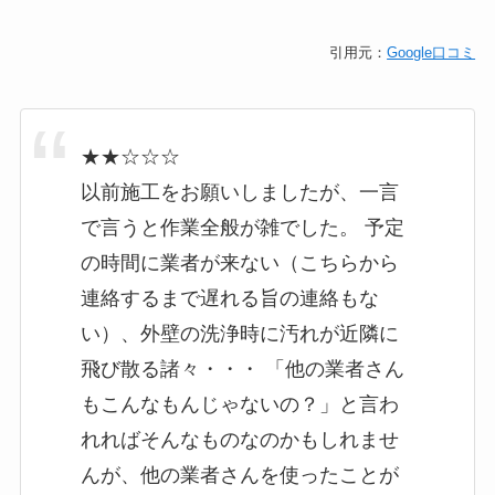
引用元：
Google口コミ
★★☆☆☆
以前施工をお願いしましたが、一言
で言うと作業全般が雑でした。 予定
の時間に業者が来ない（こちらから
連絡するまで遅れる旨の連絡もな
い）、外壁の洗浄時に汚れが近隣に
飛び散る諸々・・・ 「他の業者さん
もこんなもんじゃないの？」と言わ
れればそんなものなのかもしれませ
んが、他の業者さんを使ったことが